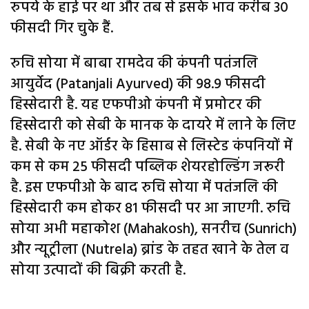
रुपये के हाई पर था और तब से इसके भाव करीब 30
फीसदी गिर चुके हैं.
रुचि सोया में बाबा रामदेव की कंपनी पतंजलि
आयुर्वेद (Patanjali Ayurved) की 98.9 फीसदी
हिस्सेदारी है. यह एफपीओ कंपनी में प्रमोटर की
हिस्सेदारी को सेबी के मानक के दायरे में लाने के लिए
है. सेबी के नए ऑर्डर के हिसाब से लिस्टेड कंपनियों में
कम से कम 25 फीसदी पब्लिक शेयरहोल्डिंग जरूरी
है. इस एफपीओ के बाद रुचि सोया में पतंजलि की
हिस्सेदारी कम होकर 81 फीसदी पर आ जाएगी. रुचि
सोया अभी महाकोश (Mahakosh), सनरीच (Sunrich)
और न्यूट्रीला (Nutrela) ब्रांड के तहत खाने के तेल व
सोया उत्पादों की बिक्री करती है.