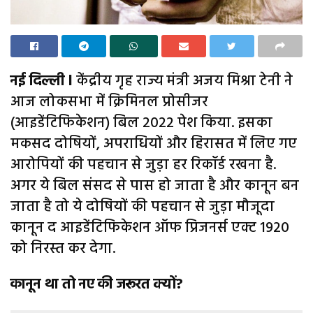
नई दिल्ली l
केंद्रीय गृह राज्य मंत्री अजय मिश्रा टेनी ने
आज लोकसभा में क्रिमिनल प्रोसीजर
(आइडेंटिफिकेशन) बिल 2022 पेश किया. इसका
मकसद दोषियों, अपराधियों और हिरासत में लिए गए
आरोपियों की पहचान से जुड़ा हर रिकॉर्ड रखना है.
अगर ये बिल संसद से पास हो जाता है और कानून बन
जाता है तो ये दोषियों की पहचान से जुड़ा मौजूदा
कानून द आइडेंटिफिकेशन ऑफ प्रिजनर्स एक्ट 1920
को निरस्त कर देगा.
कानून था तो नए की जरूरत क्यों?