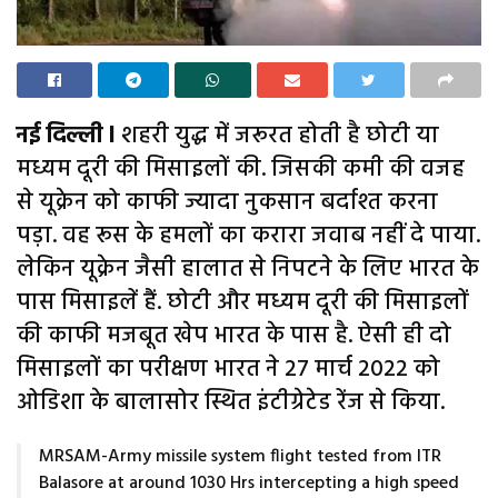
नई दिल्ली l
शहरी युद्ध में जरूरत होती है छोटी या
मध्यम दूरी की मिसाइलों की. जिसकी कमी की वजह
से यूक्रेन को काफी ज्यादा नुकसान बर्दाश्त करना
पड़ा. वह रूस के हमलों का करारा जवाब नहीं दे पाया.
लेकिन यूक्रेन जैसी हालात से निपटने के लिए भारत के
पास मिसाइलें हैं. छोटी और मध्यम दूरी की मिसाइलों
की काफी मजबूत खेप भारत के पास है. ऐसी ही दो
मिसाइलों का परीक्षण भारत ने 27 मार्च 2022 को
ओडिशा के बालासोर स्थित इंटीग्रेटेड रेंज से किया.
MRSAM-Army missile system flight tested from ITR
Balasore at around 1030 Hrs intercepting a high speed