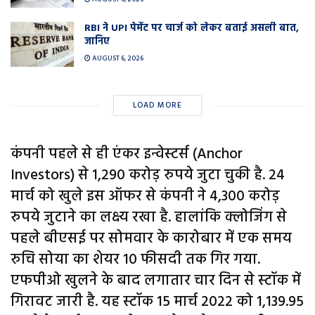
RBI ने UPI पेमेंट पर चार्ज को लेकर बताई असली बात,
जानिए
AUGUST 6, 2026
LOAD MORE
कंपनी पहले से ही एंकर इन्वेस्टर्स (Anchor
Investors) से 1,290 करोड़ रुपये जुटा चुकी है. 24
मार्च को खुले इस ऑफर से कंपनी ने 4,300 करोड़
रुपये जुटाने का लक्ष्य रखा है. हालांकि क्लोजिंग से
पहले बीएसई पर सोमवार के कारोबार में एक समय
रुचि सोया का शेयर 10 फीसदी तक गिर गया.
एफपीओ खुलने के बाद लगातार चार दिन से स्टॉक में
गिरावट जारी है. यह स्टॉक 15 मार्च 2022 को 1,139.95