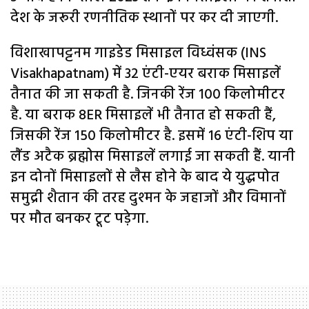
देश के जरूरी रणनीतिक स्थानों पर कर दी जाएगी.
विशाखापट्टनम गाइडेड मिसाइल विध्वंसक (INS
Visakhapatnam) में 32 एंटी-एयर बराक मिसाइलें
तैनात की जा सकती है. जिनकी रेंज 100 किलोमीटर
है. या बराक 8ER मिसाइलें भी तैनात हो सकती हैं,
जिसकी रेंज 150 किलोमीटर है. इसमें 16 एंटी-शिप या
लैंड अटैक ब्रह्मोस मिसाइलें लगाई जा सकती हैं. यानी
इन दोनों मिसाइलों से लैस होने के बाद ये युद्धपोत
समुद्री शैतान की तरह दुश्मन के जहाजों और विमानों
पर मौत बनकर टूट पड़ेगा.