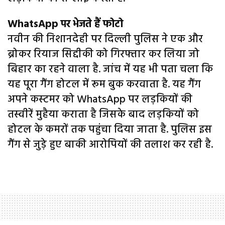
WhatsApp पर भेजते हैं फोटो
नवीन की निशानदेही पर दिल्ली पुलिस ने एक और
ब्रोकर रियाज सिद्दीकी को गिरफ्तार कर लिया जो
बिहार का रहने वाला है. जांच में यह भी पता चला कि
यह पूरा गैंग होटल में रूम बुक करवाता है. यह गैंग
अपने कस्टमर को WhatsApp पर लड़कियों की
तस्वीरें मुहैया कराता है जिसके बाद लड़कियों को
होटल के कमरों तक पहुंचा दिया जाता है. पुलिस इस
गैंग से जुड़े हुए बाकी आरोपियों की तलाश कर रही है.