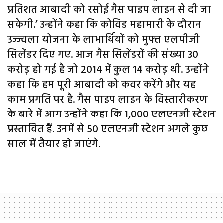
प्रतिशत आबादी को रसोई गैस पाइप लाइन से दी जा
सकेगी.’ उन्होंने कहा कि कोविड महामारी के दौरान
उज्ज्वला योजना के लाभार्थियों को मुफ्त एलपीजी
सिलेंडर दिए गए. आज गैस सिलेंडरों की संख्या 30
करोड़ हो गई है जो 2014 में कुल 14 करोड़ थी. उन्होंने
कहा कि हम पूरी आबादी को कवर करेंगे और यह
काम प्रगति पर है. गैस पाइप लाइन के विस्तारीकरण
के बारे में आग उन्होंने कहा कि 1,000 एलएनजी स्टेशन
प्रस्तावित हैं. उनमें से 50 एलएनजी स्टेशन अगले कुछ
साल में तैयार हो जाएंगे.