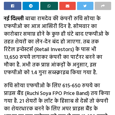
नई दिल्ली
बाबा रामदेव की कंपनी रुचि सोया के
एफपीओ का आज आखिरी दिन है. सोमवार का
कारोबार समाप्त होने के कुछ ही घंटे बाद एफपीओ के
तहत शेयरों का लेन-देन बंद हो जाएगा. तब तक
रिटेल इन्वेस्टर्स (Retail Investors) के पास भी
13,650 रुपये लगाकर कंपनी का पार्टनर बनने का
मौका है. अभी तक प्राप्त आंकड़ों के अनुसार, इस
एफपीओ को 1.4 गुना सब्स्क्राइब किया गया है.
रुचि सोया एफपीओ के लिए 615-650 रुपये का
प्राइस बैंड (Ruchi Soya FPO Price Band) तय किया
गया है. 21 शेयरों के लॉट के हिसाब से देखें तो कंपनी
का शेयरधारक बनने के लिए अपर प्राइस बैंड के