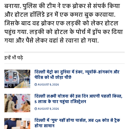
बनाया. पुलिस की टीम ने एक ब्रोकर से संपर्क किया
और होटल हॉलिडे इन में एक कमरा बुक करवाया.
जिसके बाद वह ब्रोकर एक लड़की को लेकर होटल
पहुंच गया. लड़की को होटल के पोर्च में ड्रॉप कर दिया
गया और पैसे लेकर वहां से रवाना हो गया.
इन्हें भी पढ़े
दिल्ली मेट्रो का दुनिया में डंका, न्यूयॉर्क-हांगकांग और
पेरिस को भी छोड़ा पीछे
AUGUST 9, 2026
दिल्ली लक्ष्मी योजना की इस दिन आएगी पहली किस्त,
5 लाख के पार पहुंचा रजिस्ट्रेशन
AUGUST 9, 2026
दिल्ली में ‘गुम’ नहीं होगा पार्सल, अब QR कोड से ट्रैक
होगा सामान