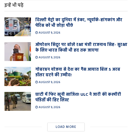
इन्हें भी पढ़े
दिल्ली मेट्रो का दुनिया में डंका, न्यूयॉर्क-हांगकांग और
पेरिस को भी छोड़ा पीछे
AUGUST 9, 2026
ऑपरेशन सिंदूर पर बोले रक्षा मंत्री राजनाथ सिंह- सुरक्षा
के लिए भारत किसी भी हद तक जाएगा
AUGUST 9, 2026
गोबरधन योजना से देश का गैस आयात बिल 5 अरब
डॉलर घटने की उम्मीद!
AUGUST 9, 2026
घाटी में फिर खूनी साजिश! ULC ने जारी की कश्मीरी
पंडितों की हिट लिस्ट
AUGUST 9, 2026
LOAD MORE