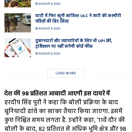
AUGUST 9, 2026
घाटी में फिर खूनी साजिश! ULC ने जारी की कश्मीरी
पंडितों की हिट लिस्ट
AUGUST 9, 2026
दुकानदारों और व्यापारियों के लिए भी UPI फ्री,
ट्रांजैक्शन पर नहीं लगेगी कोई फीस
AUGUST 9, 2026
LOAD MORE
देश की 98 प्रतिशत आबादी आएगी इस दायरे में
हरदीप सिंह पुरी ने कहा कि बोली प्रक्रिया के बाद
बुनियादी ढांचे का खाका तैयार किया जाएगा. इसमें
कुछ निश्चित समय लगता है. उन्होंने कहा, ’11वें दौर की
बोली के बाद, 82 प्रतिशत से अधिक भूमि क्षेत्र और 98