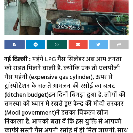
नई दिल्ली :
महंगे LPG गैस सिलेंडर अब आम जनता
को राहत मिलने वाली है. क्योंकि एक तो एलपीजी
गैस महंगी (expensive gas cylinder), ऊपर से
ट्रांस्पोटेशन के चलते आमजन की रसोई का बजट
(kitchen budget)इन दिनों बिगड़ा हुआ है. लोगों की
समस्या को ध्यान में रखते हुए केन्द्र की मोदी सरकार
(Modi government)ने इसका विकल्प खोज
निकाला है. आपको बता दें कि इस युक्ति से आपको
काफी सस्ती गैस अपनी रसोई में ही मिल जाएगी. साथ