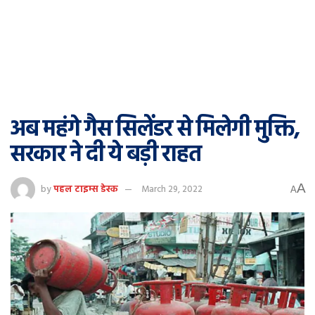
अब महंगे गैस सिलेंडर से मिलेगी मुक्ति,
सरकार ने दी ये बड़ी राहत
A
by
पहल टाइम्स डेस्क
March 29, 2022
A