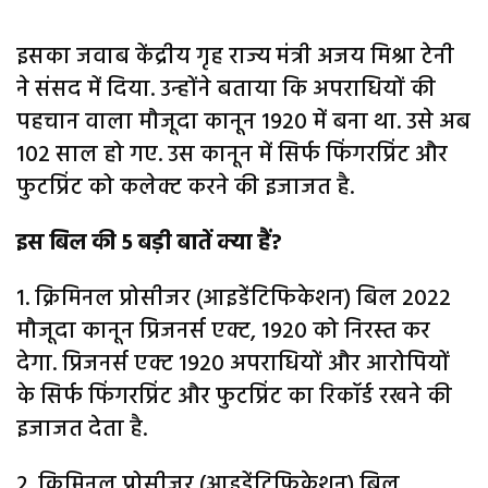
इसका जवाब केंद्रीय गृह राज्य मंत्री अजय मिश्रा टेनी
ने संसद में दिया. उन्होंने बताया कि अपराधियों की
पहचान वाला मौजूदा कानून 1920 में बना था. उसे अब
102 साल हो गए. उस कानून में सिर्फ फिंगरप्रिंट और
फुटप्रिंट को कलेक्ट करने की इजाजत है.
इस बिल की 5 बड़ी बातें क्या हैं?
1. क्रिमिनल प्रोसीजर (आइडेंटिफिकेशन) बिल 2022
मौजूदा कानून प्रिजनर्स एक्ट, 1920 को निरस्त कर
देगा. प्रिजनर्स एक्ट 1920 अपराधियों और आरोपियों
के सिर्फ फिंगरप्रिंट और फुटप्रिंट का रिकॉर्ड रखने की
इजाजत देता है.
2. क्रिमिनल प्रोसीजर (आइडेंटिफिकेशन) बिल