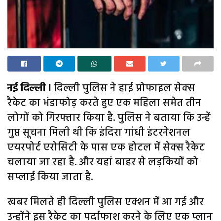
नई दिल्ली l
दिल्ली पुलिस ने हाई प्रोफाइल सेक्स
रैकेट का भंडाफोड़ करते हुए एक महिला समेत तीन
लोगों को गिरफ्तार किया है. पुलिस ने बताया कि उन्हें
गुप्त सूचना मिली थी कि इंदिरा गांधी इंटरनेशनल
एयरपोर्ट एरोसिटी के पास एक होटल में सेक्स रैकेट
चलाया जा रहा है. और यहां बाहर से लड़कियों को
सप्लाई किया जाता है.
खबर मिलते ही दिल्ली पुलिस एक्शन में आ गई और
उन्होंने इस रैकेट का पर्दाफाश करने के लिए एक प्लान