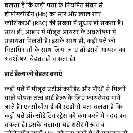
चलता है कि कड़ी पत्तों के नियमित सेवन से
हीमोग्लोबिन (Hb) का स्तर और लाल रक्त
कोशिकाओं (RBC) की संख्या में सुधार हो सकता है।
साथ ही, आहार में मौजूद आयरन के अवशोषण में
सहायता मिलती है। इसके साथ ही, कड़ी पत्ते को
विटामिन सी के साथ लिया जाए तो इससे आयरन का
अवशोषण बेहतर हो सकता है।
हार्ट हेल्थ को बेहतर बनाएं
कड़ी पत्ते में मौजूद एंटीऑक्सीडेंट और पौधों से मिलने
वाले पोषक तत्व हार्ट हेल्थ के लिए फायदेमंद माने
जाते हैं। एनसीबीआई की स्टडी से पता चलता है कि
कड़ी पत्ते ऑक्सीडेटिव स्ट्रेस को कम करने में मदद कर
सकता है। इसके अलावा यह शरीर में खराब