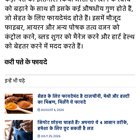
को बढ़ाने के साथ ही इसके कई औषधीय गुण होते हैं,
जो सेहत के लिए फायदेमंद होते हैं। इसमें मौजूद
फाइबर, आयरन और अन्य पोषक तत्व वजन को
कंट्रोल करने, ब्लड शुगर को मैनेज करने और हार्ट हेल्थ
को बेहतर करने में मदद करते हैं।
करी पत्ते के फायदे
इन्हें भी पढ़े
सेहत के लिए फायदेमंद है दालचीनी, मेथी और हल्दी
का मिश्रण, मिलेंगे ये फायदे
AUGUST 6, 2026
सिगरेट छोड़ना चाहते हैं? अपनाएं ये 4 आसान तरीके,
हमेशा के लिए छूट सकती है लत
JULY 25, 2026