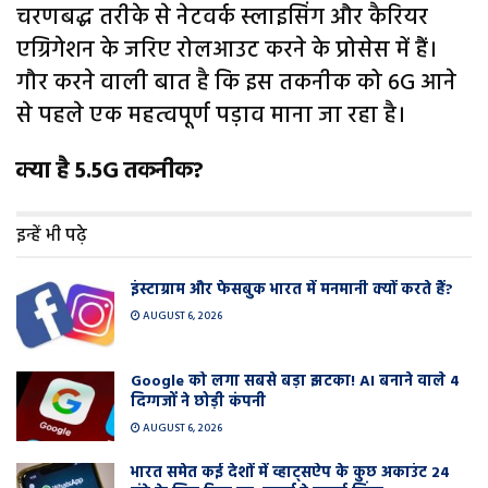
चरणबद्ध तरीके से नेटवर्क स्लाइसिंग और कैरियर
एग्रिगेशन के जरिए रोलआउट करने के प्रोसेस में हैं।
गौर करने वाली बात है कि इस तकनीक को 6G आने
से पहले एक महत्वपूर्ण पड़ाव माना जा रहा है।
क्या है 5.5G तकनीक?
इन्हें भी पढ़े
इंस्टाग्राम और फेसबुक भारत में मनमानी क्यों करते हैं?
AUGUST 6, 2026
Google को लगा सबसे बड़ा झटका! AI बनाने वाले 4
दिग्गजों ने छोड़ी कंपनी
AUGUST 6, 2026
भारत समेत कई देशों में व्हाट्सऐप के कुछ अकाउंट 24