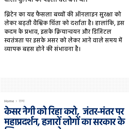
वाला दुनिया का पहला देश बना था।
ब्रिटेन का यह फैसला बच्चों की ऑनलाइन सुरक्षा को
लेकर बढ़ती वैश्विक चिंता को दर्शाता है। हालांकि, इस
कदम के प्रभाव, इसके क्रियान्वयन और डिजिटल
स्वतंत्रता पर इसके असर को लेकर आने वाले समय में
व्यापक बहस होने की संभावना है।
Home
राज्य
केसर नेगी को रिहा करो, जंतर-मंतर पर
महाप्रदर्शन, हजारों लोगों का सरकार के