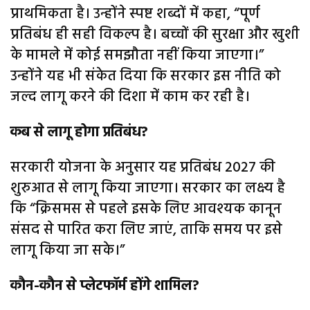
प्राथमिकता है। उन्होंने स्पष्ट शब्दों में कहा, “पूर्ण
प्रतिबंध ही सही विकल्प है। बच्चों की सुरक्षा और खुशी
के मामले में कोई समझौता नहीं किया जाएगा।”
उन्होंने यह भी संकेत दिया कि सरकार इस नीति को
जल्द लागू करने की दिशा में काम कर रही है।
कब से लागू होगा प्रतिबंध?
सरकारी योजना के अनुसार यह प्रतिबंध 2027 की
शुरुआत से लागू किया जाएगा। सरकार का लक्ष्य है
कि “क्रिसमस से पहले इसके लिए आवश्यक कानून
संसद से पारित करा लिए जाएं, ताकि समय पर इसे
लागू किया जा सके।”
कौन-कौन से प्लेटफॉर्म होंगे शामिल?