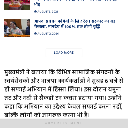
भीड़
AUGUST 3, 2026
आपदा प्रबंधन कर्मियों के लिए रेखा सरकार का बड़ा
फैसला, मानदेय में 100% तक होगी वृद्धि
AUGUST 2, 2026
LOAD MORE
मुख्यमंत्री ने बताया कि विभिन्न सामाजिक संगठनों के
स्वयंसेवकों और भाजपा कार्यकर्ताओं ने सुबह 6 बजे से
ही सफाई अभियान में हिस्सा लिया। इस दौरान यमुना
तट और नदी से सैकड़ों टन कचरा हटाया गया। उन्होंने
कहा कि अभियान का उद्देश्य केवल सफाई करना नहीं,
बल्कि लोगों को जागरूक करना भी है।
ADVERTISEMENT