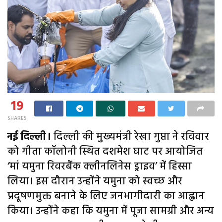
19
SHARES
नई दिल्ली।
दिल्ली की मुख्यमंत्री रेखा गुप्ता ने रविवार
को गीता कॉलोनी स्थित दशमेश घाट पर आयोजित
‘मां यमुना रिवरबैंक क्लीनलिनेस ड्राइव’ में हिस्सा
लिया। इस दौरान उन्होंने यमुना को स्वच्छ और
प्रदूषणमुक्त बनाने के लिए जनभागीदारी का आह्वान
किया। उन्होंने कहा कि यमुना में पूजा सामग्री और अन्य