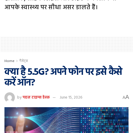
आपके स्वास्थ्य पर सीधा असर डालते हैं।
Home
गैजेट्स
क्या है 5.5G? अपने फोन पर इसे कैसे
करें ऑन?
A
by
पहल टाइम्स डेस्क
June 15, 2026
A