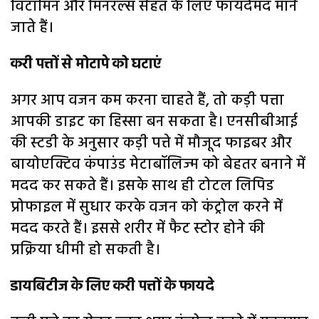
विटामिन और मिनरल्स सेहत के लिए फायदेमंद माने
जाते हैं।
करी पत्तों से मोटापे को घटाएं
अगर आप वजन कम करना चाहते हैं, तो कड़ी पत्ता
आपकी डाइट का हिस्सा बन सकता है। एनसीबीआई
की स्टडी के अनुसार कड़ी पत्ते में मौजूद फाइबर और
बायोएक्टिव कंपाउंड मेटाबॉलिज्म को बेहतर बनाने में
मदद कर सकते हैं। इसके साथ ही टोटल लिपिड
प्रोफाइल में सुधार करके वजन को कंट्रोल करने में
मदद करते हैं। इससे शरीर में फैट स्टोर होने की
प्रक्रिया धीमी हो सकती है।
डायबिटीज के लिए करी पत्तों के फायदे