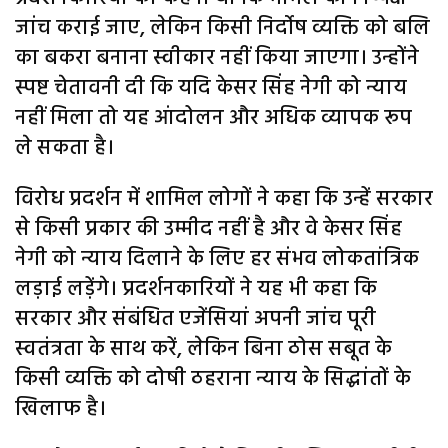
जांच कराई जाए, लेकिन किसी निर्दोष व्यक्ति को बलि
का बकरा बनाना स्वीकार नहीं किया जाएगा। उन्होंने
स्पष्ट चेतावनी दी कि यदि केसर सिंह नेगी को न्याय
नहीं मिला तो यह आंदोलन और अधिक व्यापक रूप
ले सकता है।
विरोध प्रदर्शन में शामिल लोगों ने कहा कि उन्हें सरकार
से किसी प्रकार की उम्मीद नहीं है और वे केसर सिंह
नेगी को न्याय दिलाने के लिए हर संभव लोकतांत्रिक
लड़ाई लड़ेंगे। प्रदर्शनकारियों ने यह भी कहा कि
सरकार और संबंधित एजेंसियां अपनी जांच पूरी
स्वतंत्रता के साथ करें, लेकिन बिना ठोस सबूत के
किसी व्यक्ति को दोषी ठहराना न्याय के सिद्धांतों के
खिलाफ है।