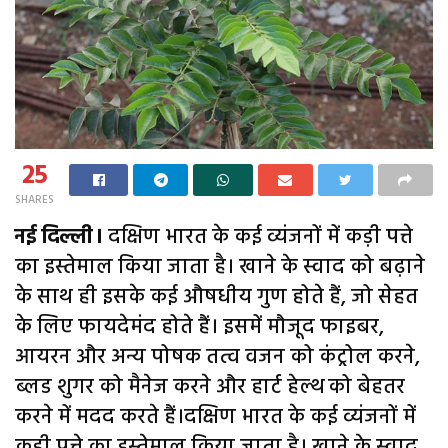
25
SHARES
नई दिल्ली।
दक्षिण भारत के कई व्यंजनों में कड़ी पत्ते
का इस्तेमाल किया जाता है। खाने के स्वाद को बढ़ाने
के साथ ही इसके कई औषधीय गुण होते हैं, जो सेहत
के लिए फायदेमंद होते हैं। इसमें मौजूद फाइबर,
आयरन और अन्य पोषक तत्व वजन को कंट्रोल करने,
ब्लड शुगर को मैनेज करने और हार्ट हेल्थ को बेहतर
करने में मदद करते हैं।दक्षिण भारत के कई व्यंजनों में
कड़ी पत्ते का इस्तेमाल किया जाता है। खाने के स्वाद