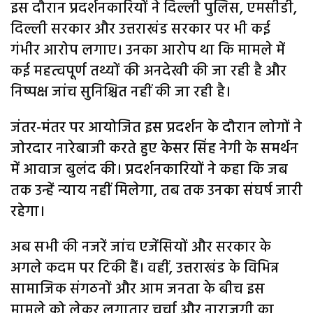
इस दौरान प्रदर्शनकारियों ने दिल्ली पुलिस, एमसीडी,
दिल्ली सरकार और उत्तराखंड सरकार पर भी कई
गंभीर आरोप लगाए। उनका आरोप था कि मामले में
कई महत्वपूर्ण तथ्यों की अनदेखी की जा रही है और
निष्पक्ष जांच सुनिश्चित नहीं की जा रही है।
जंतर-मंतर पर आयोजित इस प्रदर्शन के दौरान लोगों ने
जोरदार नारेबाजी करते हुए केसर सिंह नेगी के समर्थन
में आवाज बुलंद की। प्रदर्शनकारियों ने कहा कि जब
तक उन्हें न्याय नहीं मिलेगा, तब तक उनका संघर्ष जारी
रहेगा।
अब सभी की नजरें जांच एजेंसियों और सरकार के
अगले कदम पर टिकी हैं। वहीं, उत्तराखंड के विभिन्न
सामाजिक संगठनों और आम जनता के बीच इस
मामले को लेकर लगातार चर्चा और नाराजगी का