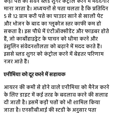
कड़ी पत्ते का सेवन ब्लड शुगर कंट्रोल करने में मददगार
माना जाता है। अध्ययनों से पता चलता है कि प्रतिदिन
5 से 12 ग्राम करी पत्ते का पाउडर खाने से खाली पेट
और भोजन के बाद का ग्लूकोज स्तर काफी कम हो
सकता है। इस पौधे में एंटीऑक्सीडेंट और फाइबर होते
हैं, जो कार्बोहाइड्रेट के पाचन को धीमा करने और
इंसुलिन संवेदनशीलता को बढ़ाने में मदद करते हैं।
इससे ब्लड शुगर को कंट्रोल करने में बेहतर परिणाम
नजर आते हैं।
एनीमिया को दूर करने में सहायक
आयरन की कमी से होने वाले एनीमिया को मैनेज करने
के लिए डाइट में कई तरह के बदलाव करने की सलाह
दी जाती है। इसमें कड़ी पत्तों को भी शामिल किया
जाता है। एनसीबीआई की स्टडी के अनुसार पता