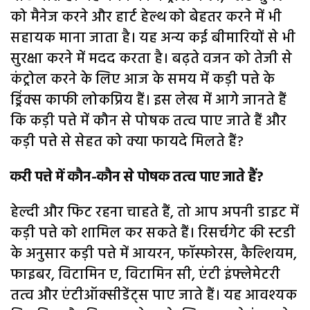
को मैनेज करने और हार्ट हेल्थ को बेहतर करने में भी
सहायक माना जाता है। यह अन्य कई बीमारियों से भी
सुरक्षा करने में मदद करता है। बढ़ते वजन को तेजी से
कंट्रोल करने के लिए आज के समय में कड़ी पत्ते के
ड्रिंक्स काफी लोकप्रिय हैं। इस लेख में आगे जानते हैं
कि कड़ी पत्ते में कौन से पोषक तत्व पाए जाते हैं और
कड़ी पत्ते से सेहत को क्या फायदे मिलते हैं?
करी पत्ते में कौन-कौन से पोषक तत्व पाए जाते हैं?
हेल्दी और फिट रहना चाहते हैं, तो आप अपनी डाइट में
कड़ी पत्ते को शामिल कर सकते हैं। रिसर्चगेट की स्टडी
के अनुसार कड़ी पत्ते में आयरन, फॉस्फोरस, कैल्शियम,
फाइबर, विटामिन ए, विटामिन सी, एंटी इंफ्लेमेटरी
तत्व और एंटीऑक्सीडेंट्स पाए जाते हैं। यह आवश्यक