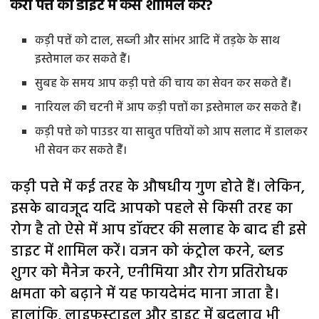
करी पत्ते को डाइट में कैसे शामिल करें?
कड़ी पत्तें को दाल, सब्जी और सांभर आदि में तड़के के साथ
इस्तेमाल कर सकते हैं।
सुबह के समय आप कड़ी पत्ते की चाय का सेवन कर सकते हैं।
नारियल की चटनी में आप कड़ी पत्तों का इस्तेमाल कर सकते हैं।
कड़ी पत्ते को पाउडर या साबुत पत्तियों को आप सलाद में डालकर
भी सेवन कर सकते हैंं।
कड़ी पत्ते में कई तरह के औषधीय गुण होते हैं। लेकिन,
इसके बावजूद यदि आपको पहले से किसी तरह का
रोग है तो ऐसे में आप डॉक्टर की सलाह के बाद ही इसे
डाइट में शामिल करें। वजन को कंट्रोल करने, ब्लड
शुगर को मैनेज करने, एनीमिया और रोग प्रतिरोधक
क्षमता को बढ़ाने में यह फायदेमंद माना जाता है।
हालांकि, लाइफस्टाइल और डाइट में बदलाव भी