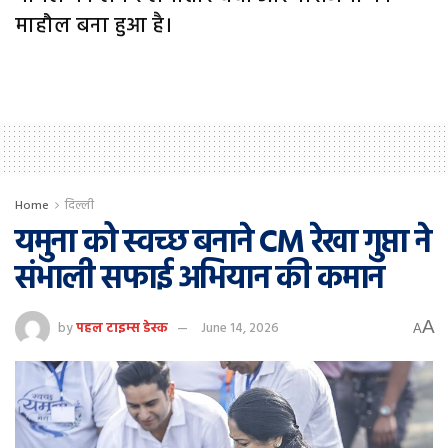
माहौल बना हुआ है।
Home
दिल्ली
यमुना को स्वच्छ बनाने CM रेखा गुप्ता ने
संभाली सफाई अभियान की कमान
A
by
पहल टाइम्स डेस्क
June 14, 2026
A