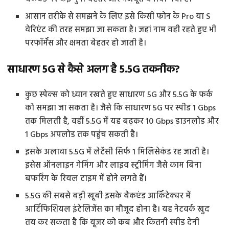
आसान तरीके से समझने के लिए इसे किसी फोन के Pro या S
वेरिएंट की तरह समझा जा सकता है। जहां नाम वही रहते हुए भी
परफॉर्मेंस और क्षमता बेहतर हो जाती है।
साधारण 5G से कैसे अलग है 5.5G तकनीक?
कुछ स्पेक्स को ध्यान रखते हुए साधारण 5G और 5.5G के फर्क
को समझा जा सकता है। जैसे कि साधारण 5G पर स्पीड 1 Gbps
तक मिलती है, वहीं 5.5G में यह बढ़कर 10 Gbps डाउनलोड और
1 Gbps अपलोड तक पहुंच सकती है।
इसके अलावा 5.5G में लेटेंसी सिर्फ 1 मिलिसेकंड रह जाती है।
इसेस ऑनलाइन गेमिंग और लाइव स्ट्रीमिंग जैसे काम बिना
बफरिंग के रियल टाइम में होने लगते हैं।
5.5G की सबसे बड़ी खूबी इसके बैकएंड आर्किटेक्चर में
आर्टिफिशियल इंटेलिजेंस का मौजूद होना है। यह नेटवर्क खुद
तय कर सकता है कि यूजर को कब और कितनी स्पीड देनी