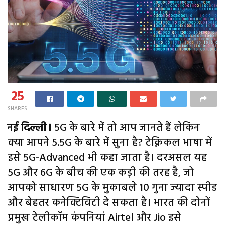
25
SHARES
नई दिल्ली।
5G के बारे में तो आप जानते हैं लेकिन
क्या आपने 5.5G के बारे में सुना है? टेक्निकल भाषा में
इसे 5G-Advanced भी कहा जाता है। दरअसल यह
5G और 6G के बीच की एक कड़ी की तरह है, जो
आपको साधारण 5G के मुकाबले 10 गुना ज्यादा स्पीड
और बेहतर कनेक्टिविटी दे सकता है। भारत की दोनों
प्रमुख टेलीकॉम कंपनियां Airtel और Jio इसे