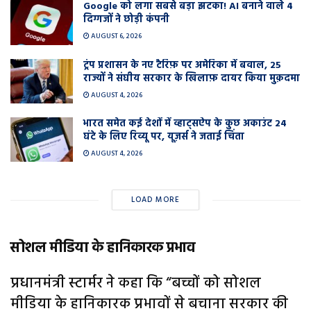
Google को लगा सबसे बड़ा झटका! AI बनाने वाले 4
दिग्गजों ने छोड़ी कंपनी
AUGUST 6, 2026
ट्रंप प्रशासन के नए टैरिफ़ पर अमेरिका में बवाल, 25
राज्यों ने संघीय सरकार के खिलाफ़ दायर किया मुक़दमा
AUGUST 4, 2026
भारत समेत कई देशों में व्हाट्सऐप के कुछ अकाउंट 24
घंटे के लिए रिव्यू पर, यूज़र्स ने जताई चिंता
AUGUST 4, 2026
LOAD MORE
सोशल मीडिया के हानिकारक प्रभाव
प्रधानमंत्री स्टार्मर ने कहा कि “बच्चों को सोशल
मीडिया के हानिकारक प्रभावों से बचाना सरकार की