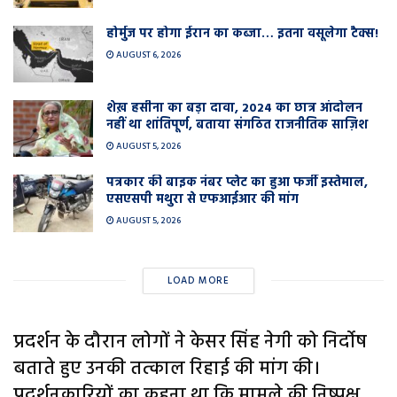
होर्मुज पर होगा ईरान का कब्जा… इतना वसूलेगा टैक्स!
AUGUST 6, 2026
शेख़ हसीना का बड़ा दावा, 2024 का छात्र आंदोलन
नहीं था शांतिपूर्ण, बताया संगठित राजनीतिक साज़िश
AUGUST 5, 2026
पत्रकार की बाइक नंबर प्लेट का हुआ फर्जी इस्तेमाल,
एसएसपी मथुरा से एफआईआर की मांग
AUGUST 5, 2026
LOAD MORE
प्रदर्शन के दौरान लोगों ने केसर सिंह नेगी को निर्दोष
बताते हुए उनकी तत्काल रिहाई की मांग की।
प्रदर्शनकारियों का कहना था कि मामले की निष्पक्ष