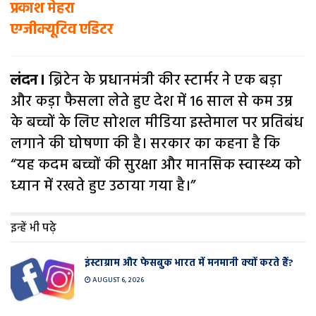
प्रकाश मेहरा
एग्जीक्यूटिव एडिटर
लंदन।
ब्रिटेन के प्रधानमंत्री कीर स्टार्मर ने एक बड़ा
और कड़ा फैसला लेते हुए देश में 16 साल से कम उम्र
के बच्चों के लिए सोशल मीडिया इस्तेमाल पर प्रतिबंध
लगाने की घोषणा की है। सरकार का कहना है कि
“यह कदम बच्चों की सुरक्षा और मानसिक स्वास्थ्य को
ध्यान में रखते हुए उठाया गया है।”
इन्हें भी पढ़े
इंस्टाग्राम और फेसबुक भारत में मनमानी क्यों करते हैं?
AUGUST 6, 2026