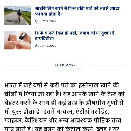
साइकिलिंग करने से किस बॉडी पार्ट को सबसे ज्यादा
फायदा होता है!
JULY 19, 2026
सिर्फ आपके दिल ही नहीं, दिमाग की भी दुश्मन है
डायबिटीज!
JULY 18, 2026
LOAD MORE
भारत में कई वर्षों से करी पत्ते का इस्तेमाल खाने की
चीजों में किया जा रहा है। यह आपके खाने के टेस्ट को
बेहतर करने के साथ ही कई तरह के औषधीय गुणों से
भी युक्त होता है। इसमें आयरन, एंटीऑक्सीडेंट,
फाइबर, कैल्शियम और अन्य आवश्यक पौष्टिक तत्व
पाए जाते हैं। यह वजन को कंट्रोल करने, ब्लड शुगर