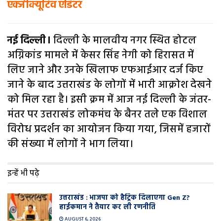
एक्जीक्यूटिव एडिटर
नई दिल्ली।
दिल्ली के मालवीय नगर स्थित होटल
अग्निकांड मामले में केसर सिंह नेगी को हिरासत में
लिए जाने और उनके खिलाफ एफआईआर दर्ज किए
जाने के बाद उत्तराखंड के लोगों में भारी आक्रोश देखने
को मिल रहा है। इसी क्रम में आज नई दिल्ली के जंतर-
मंतर पर उत्तराखंड लोकमंच के बैनर तले एक विशाल
विरोध प्रदर्शन का आयोजन किया गया, जिसमें हजारों
की संख्या में लोगों ने भाग लिया।
इन्हें भी पढ़े
उत्तराखंड : भाजपा को हैट्रिक दिलाएगा Gen Z?
हाईकमान ने तैयार कर ली रणनीति
AUGUST 6, 2026