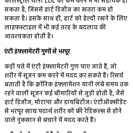
कोलेस्ट्रॉल यानी LDL को कम करने में भी सहायक हो
सकता है, जिससे हार्ट डिजीज का खतरा कम हो
सकता है। इसके साथ ही, हार्ट को हेल्दी रखने के लिए
लाइफस्टाइल में भी कई तरह के बदलाव की
आवश्यकता होती है।
एंटी इंफ्लामेटरी गुणों से भरपूर
कड़ी पत्ते में एंटी इंफ्लामेटरी गुण पाए जाते हैं, जो
शरीर में सूजन कम करने में मदद कर सकते हैं। रिसर्च
बताती है कि क्रॉनिक इंफ्लामेशन यानी लंबे समय तक
रहने वाली सूजन कई बीमारियों से जुड़ी होती है, जैसे
हार्ट डिजीज, मोटापा और डायबिटीज। एंटीऑक्सीडेंट
से भरपूर खाद्य पदार्थ शरीर को फ्री रेडिकल्स से होने
वाले नुकसान से बचाने में मदद करते हैं।