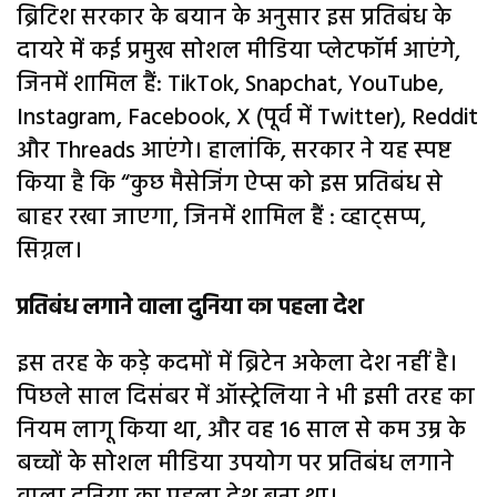
ब्रिटिश सरकार के बयान के अनुसार इस प्रतिबंध के
दायरे में कई प्रमुख सोशल मीडिया प्लेटफॉर्म आएंगे,
जिनमें शामिल हैं: TikTok, Snapchat, YouTube,
Instagram, Facebook, X (पूर्व में Twitter), Reddit
और Threads आएंगे। हालांकि, सरकार ने यह स्पष्ट
किया है कि “कुछ मैसेजिंग ऐप्स को इस प्रतिबंध से
बाहर रखा जाएगा, जिनमें शामिल हैं : व्हाट्सप्प,
सिग्नल।
प्रतिबंध लगाने वाला दुनिया का पहला देश
इस तरह के कड़े कदमों में ब्रिटेन अकेला देश नहीं है।
पिछले साल दिसंबर में ऑस्ट्रेलिया ने भी इसी तरह का
नियम लागू किया था, और वह 16 साल से कम उम्र के
बच्चों के सोशल मीडिया उपयोग पर प्रतिबंध लगाने