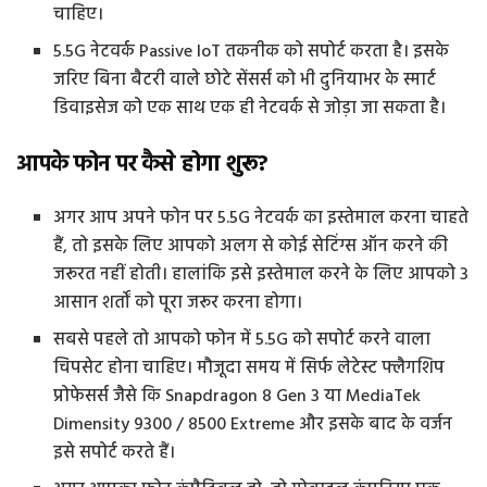
चाहिए।
5.5G नेटवर्क Passive IoT तकनीक को सपोर्ट करता है। इसके
जरिए बिना बैटरी वाले छोटे सेंसर्स को भी दुनियाभर के स्मार्ट
डिवाइसेज को एक साथ एक ही नेटवर्क से जोड़ा जा सकता है।
आपके फोन पर कैसे होगा शुरू?
अगर आप अपने फोन पर 5.5G नेटवर्क का इस्तेमाल करना चाहते
हैं, तो इसके लिए आपको अलग से कोई सेटिंग्स ऑन करने की
जरूरत नहीं होती। हालांकि इसे इस्तेमाल करने के लिए आपको 3
आसान शर्तों को पूरा जरूर करना होगा।
सबसे पहले तो आपको फोन में 5.5G को सपोर्ट करने वाला
चिपसेट होना चाहिए। मौजूदा समय में सिर्फ लेटेस्ट फ्लैगशिप
प्रोफेसर्स जैसे कि Snapdragon 8 Gen 3 या MediaTek
Dimensity 9300 / 8500 Extreme और इसके बाद के वर्जन
इसे सपोर्ट करते हैं।