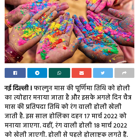
नई दिल्ली l
फाल्गुन मास की पूर्णिमा तिथि को होली
का त्योहार मनाया जाता है और इसके अगले दिन चैत्र
मास की प्रतिपदा तिथि को रंग वाली होली खेली
जाती है. इस साल होलिका दहन 17 मार्च 2022 को
मनाया जाएगा. वहीं, रंग वाली होली 18 मार्च 2022
को खेली जाएगी. होली से पहले होलाष्टक लगते हैं.