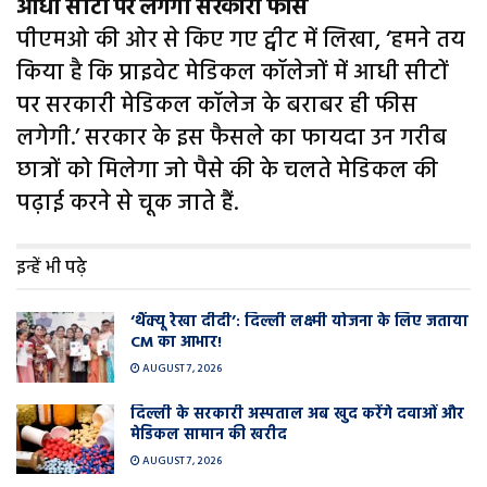
आधी सीटों पर लगेगी सरकारी फीस
पीएमओ की ओर से किए गए ट्वीट में लिखा, ‘हमने तय
किया है कि प्राइवेट मेडिकल कॉलेजों में आधी सीटों
पर सरकारी मेडिकल कॉलेज के बराबर ही फीस
लगेगी.’ सरकार के इस फैसले का फायदा उन गरीब
छात्रों को मिलेगा जो पैसे की के चलते मेडिकल की
पढ़ाई करने से चूक जाते हैं.
इन्हें भी पढ़े
‘थैंक्यू रेखा दीदी’: दिल्ली लक्ष्मी योजना के लिए जताया
CM का आभार!
AUGUST 7, 2026
दिल्ली के सरकारी अस्पताल अब खुद करेंगे दवाओं और
मेडिकल सामान की खरीद
AUGUST 7, 2026