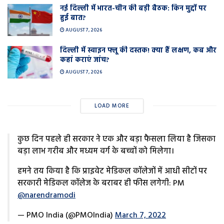
नई दिल्ली में भारत-चीन की बड़ी बैठक: किन मुद्दों पर
हुई बात?
AUGUST 7, 2026
दिल्ली में स्वाइन फ्लू की दस्तक! क्या हैं लक्षण, कब और
कहां कराएं जांच?
AUGUST 7, 2026
LOAD MORE
कुछ दिन पहले ही सरकार ने एक और बड़ा फैसला लिया है जिसका
बड़ा लाभ गरीब और मध्यम वर्ग के बच्चों को मिलेगा।
हमने तय किया है कि प्राइवेट मेडिकल कॉलेजों में आधी सीटों पर
सरकारी मेडिकल कॉलेज के बराबर ही फीस लगेगी: PM
@narendramodi
— PMO India (@PMOIndia)
March 7, 2022