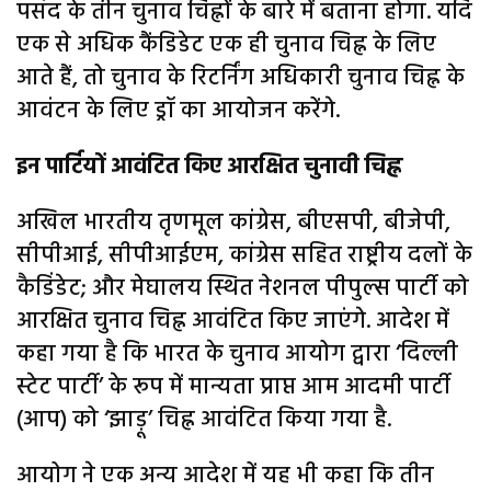
पसंद के तीन चुनाव चिह्नों के बारे में बताना होगा. यदि
एक से अधिक कैंडिडेट एक ही चुनाव चिह्न के लिए
आते हैं, तो चुनाव के रिटर्निंग अधिकारी चुनाव चिह्न के
आवंटन के लिए ड्रॉ का आयोजन करेंगे.
इन पार्टियों आवंटित किए आरक्षित चुनावी चिह्न
अखिल भारतीय तृणमूल कांग्रेस, बीएसपी, बीजेपी,
सीपीआई, सीपीआईएम, कांग्रेस सहित राष्ट्रीय दलों के
कैडिंडेट; और मेघालय स्थित नेशनल पीपुल्स पार्टी को
आरक्षित चुनाव चिह्न आवंटित किए जाएंगे. आदेश में
कहा गया है कि भारत के चुनाव आयोग द्वारा ‘दिल्ली
स्टेट पार्टी’ के रूप में मान्यता प्राप्त आम आदमी पार्टी
(आप) को ‘झाड़ू’ चिह्न आवंटित किया गया है.
आयोग ने एक अन्य आदेश में यह भी कहा कि तीन