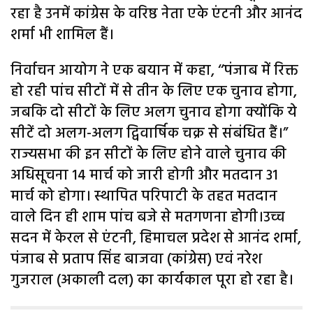
रहा है उनमें कांग्रेस के वरिष्ठ नेता एके एंटनी और आनंद
शर्मा भी शामिल हैं।
निर्वाचन आयोग ने एक बयान में कहा, ‘‘पंजाब में रिक्त
हो रही पांच सीटों में से तीन के लिए एक चुनाव होगा,
जबकि दो सीटों के लिए अलग चुनाव होगा क्योंकि ये
सीटें दो अलग-अलग द्विवार्षिक चक्र से संबंधित हैं।”
राज्यसभा की इन सीटों के लिए होने वाले चुनाव की
अधिसूचना 14 मार्च को जारी होगी और मतदान 31
मार्च को होगा। स्थापित परिपाटी के तहत मतदान
वाले दिन ही शाम पांच बजे से मतगणना होगी।उच्च
सदन में केरल से एंटनी, हिमाचल प्रदेश से आनंद शर्मा,
पंजाब से प्रताप सिंह बाजवा (कांग्रेस) एवं नरेश
गुजराल (अकाली दल) का कार्यकाल पूरा हो रहा है।