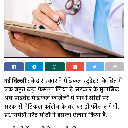
नई दिल्ली
: केंद्र सरकार ने मेडिकल स्टूडेंट्स के हित में
एक बहुत बड़ा फैसला लिया है. सरकार के मुताबिक
अब प्राइवेट मेडिकल कॉलेजों में आधी सीटों पर
सरकारी मेडिकल कॉलेज के बराबर ही फीस लगेगी.
प्रधानमंत्री नरेंद्र मोदी ने इसका ऐलान किया है.