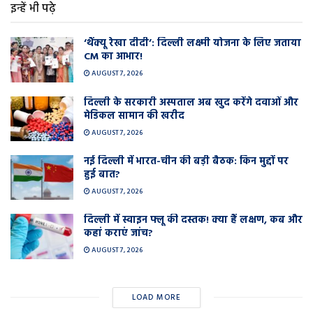
इन्हें भी पढ़े
‘थैंक्यू रेखा दीदी’: दिल्ली लक्ष्मी योजना के लिए जताया
CM का आभार!
AUGUST 7, 2026
दिल्ली के सरकारी अस्पताल अब खुद करेंगे दवाओं और
मेडिकल सामान की खरीद
AUGUST 7, 2026
नई दिल्ली में भारत-चीन की बड़ी बैठक: किन मुद्दों पर
हुई बात?
AUGUST 7, 2026
दिल्ली में स्वाइन फ्लू की दस्तक! क्या हैं लक्षण, कब और
कहां कराएं जांच?
AUGUST 7, 2026
LOAD MORE