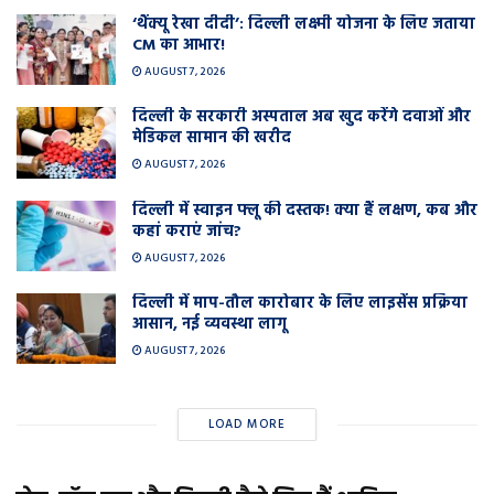
‘थैंक्यू रेखा दीदी’: दिल्ली लक्ष्मी योजना के लिए जताया
CM का आभार!
AUGUST 7, 2026
दिल्ली के सरकारी अस्पताल अब खुद करेंगे दवाओं और
मेडिकल सामान की खरीद
AUGUST 7, 2026
दिल्ली में स्वाइन फ्लू की दस्तक! क्या हैं लक्षण, कब और
कहां कराएं जांच?
AUGUST 7, 2026
दिल्ली में माप-तौल कारोबार के लिए लाइसेंस प्रक्रिया
आसान, नई व्यवस्था लागू
AUGUST 7, 2026
LOAD MORE