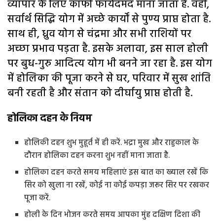
व्यापार के लिए काफी फायेदमंद माना जाता है. वहीं,
सर्वार्थ सिद्धि योग में अच्छे कार्यों से पुण्य प्राप्त होता है.
साथ ही, ध्रुव योग से चंद्रमा और सभी राशियों पर
अच्छा प्रभाव पड़ता है. इसके अलावा, इस साल होली
पर बुध-गुरु आदित्य योग भी बनने जा रहा है. इस योग
में होलिका की पूजा करने से घर, परिवार में सुख शांति
बनी रहती है और संतान को दीर्घायु प्राप्त होती है.
होलिका दहन के नियम
होलिकी दहन शुभ मुहूर्त में ही करें. भद्रा मुख और राहुकाल के
दौरान होलिका दहन करना शुभ नहीं माना जाता है.
होलिका दहन करते समय महिलाएं इस बात का ख्याल रखें कि
सिर को खुला ना रखें, कोई ना कोई कपड़ा जरूर सिर पर रखकर
पूजा करें.
होली के दिन भोजन करते समय आपका मुंह दक्षिण दिशा की