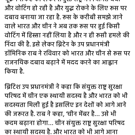
और वोटिंग हो रही है और युद्ध रोकने के लिए रूस पर
दबाव बनाया जा रहा है. रूस के करीबी समझे जाने
वाले भारत और चीन ने अब तक रूस पर हुई किसी
वोटिंग में हिस्सा नहीं लिया है और न ही रूसी हमले की
निंदा की है. इसे लेकर ब्रिटेन के उप प्रधानमंत्री
डॉमिनिक राब ने रविवार को भारत और चीन से रूस पर
राजनयिक दबाव बढ़ाने में मदद करने का आह्वान
किया है.
ब्रिटिश उप प्रधानमंत्री ने कहा कि संयुक्त राष्ट्र सुरक्षा
परिषद में चीन एक स्थायी सदस्य है और भारत को भी
सदस्यता मिली हुई है इसलिए इन देशों को आगे आने
की जरूरत है. राब ने कहा, ‘चीन मेंबर है… उसे भी
कदम बढ़ाना होगा… चीन संयुक्त राष्ट्र सुरक्षा परिषद
का स्थायी सदस्य है. और भारत को भी आगे आना