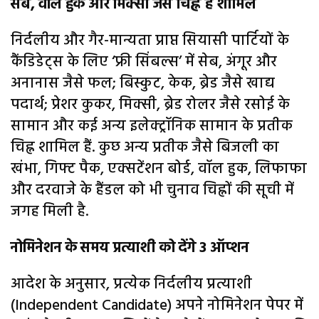
सेब, वॉल हुक और मिक्सी जैसे चिह्न हैं शामिल
निर्दलीय और गैर-मान्यता प्राप्त सियासी पार्टियों के
कैंडिडेट्स के लिए ‘फ्री सिंबल्स’ में सेब, अंगूर और
अनानास जैसे फल; बिस्कुट, केक, ब्रेड जैसे खाद्य
पदार्थ; प्रेशर कुकर, मिक्सी, ब्रेड रोलर जैसे रसोई के
सामान और कई अन्य इलेक्ट्रॉनिक सामान के प्रतीक
चिह्न शामिल हैं. कुछ अन्य प्रतीक जैसे बिजली का
खंभा, गिफ्ट पैक, एक्सटेंशन बोर्ड, वॉल हुक, लिफाफा
और दरवाजे के हैंडल को भी चुनाव चिह्नों की सूची में
जगह मिली है.
नोमिनेशन के समय प्रत्याशी को देंगे 3 ऑप्शन
आदेश के अनुसार, प्रत्येक निर्दलीय प्रत्याशी
(Independent Candidate) अपने नोमिनेशन पेपर में