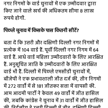
नगर निगमों के वार्ड चुनावों में एक उम्मीदवार द्वारा
किए जाने वाले खर्च की अधिकतम सीमा 8 लाख
रुपये होगी.
पिछले चुनाव में किसके पास कितनी सीटें?
बता दें कि उत्तरी और दक्षिणी दिल्ली नगर निगमों में
प्रत्येक में 104 वार्ड हैं. पूर्वी दिल्ली नगर निगम में 64
वार्ड हैं. आधे वार्ड महिला उम्मीदवारों के लिए आरक्षित
हैं. अनुसूचित जाति के उम्मीदवारों के लिए आरक्षित
वार्ड भी हैं. दिल्ली में पिछले एमसीडी चुनावों में,
बीजेपी ने एक प्रभावशाली जीत दर्ज की, तीन निगमों
में 272 वार्डों में से 181 जीतकर सत्ता में वापसी की.
आम आदमी पार्टी ने केवल 49 वार्डों में जीत हासिल
की, जबकि कांग्रेस ने चुनाव में 31 वार्डों में जीत हासिल