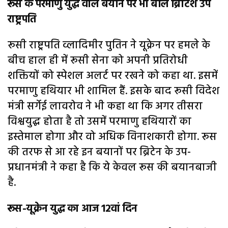
रूस के परमाणु युद्ध वाले बयान पर भी बोले ब्रिटिश उप
राष्ट्रपति
रूसी राष्ट्रपति व्लादिमीर पुतिन ने यूक्रेन पर हमले के
बीच हाल ही में रूसी सेना को अपनी प्रतिरोधी
शक्तियों को स्पेशल अलर्ट पर रखने को कहा था. इसमें
परमाणु हथियार भी शामिल हैं. इसके बाद रूसी विदेश
मंत्री सर्गेई लावरोव ने भी कहा था कि अगर तीसरा
विश्वयुद्ध होता है तो उसमें परमाणु हथियारों का
इस्तेमाल होगा और वो अधिक विनाशकारी होगा. रूस
की तरफ से आ रहे इन बयानों पर ब्रिटेन के उप-
प्रधानमंत्री ने कहा है कि ये केवल रूस की बयानबाजी
है.
रूस-यूक्रेन युद्ध का आज 12वां दिन