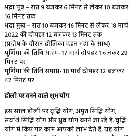
भद्रा पूंछ – रात 9 बजकर 6 मिनट से लेकर 10 बजकर
16 मिनट तक
भद्रा मुख – रात 10 बजकर 16 मिनट से लेकर 18 मार्च
2022 की दोपहर 12 बजकर 13 मिनट तक
(प्रदोष के दौरान होलिका दहन भद्रा के साथ)
पूर्णिमा की तिथि आरंभ- 17 मार्च दोपहर 1 बजकर 29
मिनट पर
पूर्णिमा की तिथि समाप्त- 18 मार्च दोपहर 12 बजकर
47 मिनट पर
होली पर बनने वाले शुभ योग
इस साल होली पर वृद्धि योग, अमृत सिद्धि योग,
सर्वार्थ सिद्धि योग और ध्रुव योग बनने जा रहे हैं. वृद्धि
योग में किए गए काम आपको लाभ देते हैं. यह योग