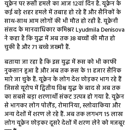
यूक्रेन पर रूसी हमले का आज 12वां दिन है. यूक्रेन के
कई बड़े शहर हमले में तबाह हो रहे हैं और सैनिकों के
साथ-साथ आम लोगों की भी मौत हो रही है. यूक्रेनी
संसद के मानवाधिकार कमिश्नर Lyudmila Denisova
ने कहा है कि युद्ध में अब तक 38 बच्चों की मौत हो
चुकी है और 71 बच्चे जख्मी हैं.
बताया जा रहा है कि इस युद्ध में रूस को भी काफी
नुकसान हुआ है और अब तक रूस के 11 हजार सैनिक
मारे जा चुके हैं. यूक्रेन के लोग देश छोड़कर भाग रहे हैं
जिससे यूरोप में द्वितीय विश्व युद्ध के बाद से अब तक
का सबसे बड़ा शरणार्थी संकट उत्पन्न हो गया है. यूक्रेन
से भागकर लोग पोलैंड, रोमानिया, स्लोवाकिया और
अन्य देशों में शरण ले रहे हैं. अब तक लगभग 15 लाख
लोग यूक्रेन छोड़कर दूसरे देशों में शरण लेने को मजबूर