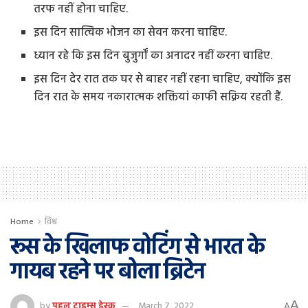
तरफ नहीं होना चाहिए.
इस दिन सात्विक भोजन का सेवन करना चाहिए.
ध्यान रहे कि इस दिन बुजुर्गों का अनादर नहीं करना चाहिए.
इस दिन देर रात तक घर से बाहर नहीं रहना चाहिए, क्योंकि इस
दिन रात के समय नकारात्मक शक्तियां काफी सक्रिय रहती हैं.
Home
विश्व
रूस के खिलाफ वोटिंग से भारत के
गायब रहने पर बोला ब्रिटेन
A
by
पहल टाइम्स डेस्क
March 7, 2022
A