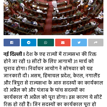
नई दिल्ली l
देश के छह राज्यों में राज्यसभा की रिक्त
होने जा रही 13 सीटों के लिए आगामी 31 मार्च को
चुनाव होगा। निर्वाचन आयोग ने सोमवार को यह
जानकारी दी। असम, हिमाचल प्रदेश, केरल, नगालैंड
और त्रिपुरा से राज्यसभा के आठ सदस्यों का कार्यकाल
दो अप्रैल को और पंजाब के पांच सदस्यों का
कार्यकाल नौ अप्रैल को पूरा होगा। इस कारण ये सीटें
रिक्त हो रही हैं। जिन सदस्यों का कार्यकाल पूरा हो