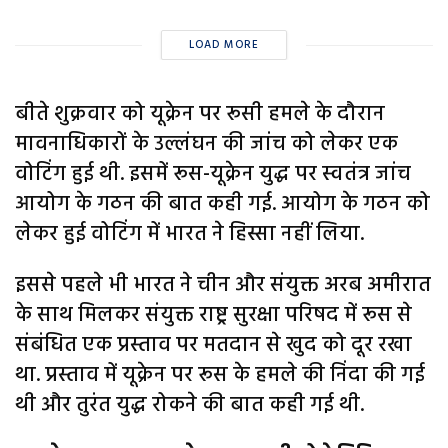
LOAD MORE
बीते शुक्रवार को यूक्रेन पर रूसी हमले के दौरान
मावनाधिकारों के उल्लंघन की जांच को लेकर एक
वोटिंग हुई थी. इसमें रूस-यूक्रेन युद्ध पर स्वतंत्र जांच
आयोग के गठन की बात कही गई. आयोग के गठन को
लेकर हुई वोटिंग में भारत ने हिस्सा नहीं लिया.
इससे पहले भी भारत ने चीन और संयुक्त अरब अमीरात
के साथ मिलकर संयुक्त राष्ट्र सुरक्षा परिषद में रूस से
संबंधित एक प्रस्ताव पर मतदान से खुद को दूर रखा
था. प्रस्ताव में यूक्रेन पर रूस के हमले की निंदा की गई
थी और तुरंत युद्ध रोकने की बात कही गई थी.