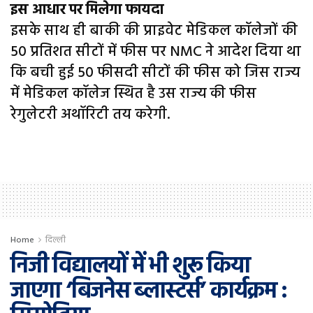
इस आधार पर मिलेगा फायदा
इसके साथ ही बाकी की प्राइवेट मेडिकल कॉलेजों की
50 प्रतिशत सीटों में फीस पर NMC ने आदेश दिया था
कि बची हुई 50 फीसदी सीटों की फीस को जिस राज्य
में मेडिकल कॉलेज स्थित है उस राज्य की फीस
रेगुलेटरी अथॉरिटी तय करेगी.
Home
दिल्ली
निजी विद्यालयों में भी शुरू किया
जाएगा ‘बिजनेस ब्लास्टर्स’ कार्यक्रम :