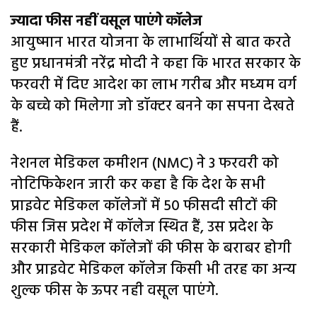
ज्यादा फीस नहीं वसूल पाएंगे कॉलेज
आयुष्मान भारत योजना के लाभार्थियों से बात करते
हुए प्रधानमंत्री नरेंद्र मोदी ने कहा कि भारत सरकार के
फरवरी में दिए आदेश का लाभ गरीब और मध्यम वर्ग
के बच्चे को मिलेगा जो डॉक्टर बनने का सपना देखते
हैं.
नेशनल मेडिकल कमीशन (NMC) ने 3 फरवरी को
नोटिफिकेशन जारी कर कहा है कि देश के सभी
प्राइवेट मेडिकल कॉलेजों में 50 फीसदी सीटों की
फीस जिस प्रदेश में कॉलेज स्थित हैं, उस प्रदेश के
सरकारी मेडिकल कॉलेजों की फीस के बराबर होगी
और प्राइवेट मेडिकल कॉलेज किसी भी तरह का अन्य
शुल्क फीस के ऊपर नही वसूल पाएंगे.