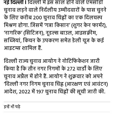
नई दिल्ली l
दिल्ली में इस साल होने वाले एमसीडी
चुनाव लड़ने वाले निर्दलीय उम्मीदवारों के पास चुनने
के लिए करीब 200 चुनाव चिह्नों का एक दिलचस्प
मिश्रण होगा. जिसमें ‘गन्ना किसान’ (शुगर केन फार्मर),
‘नागरिक’ (सिटिजन), नूडल्स बाउल, आइसक्रीम,
सब्जियां, किचन के उपकरण समेत डेली यूज के कई
आइटम्स शामिल हैं.
दिल्ली राज्य चुनाव आयोग ने नोटिफिकेशन जारी
किया है कि तीन नगर निगमों के 272 वार्डों के लिए
चुनाव अप्रैल में होने हैं. आयोग ने शुक्रवार को अपने
‘दिल्ली नगर निगम चुनाव चिह्न (आरक्षण एवं आवंटन)
आदेश, 2022 में 197 चुनाव चिह्नों की सूची जारी की.
इन्हें भी पढ़े