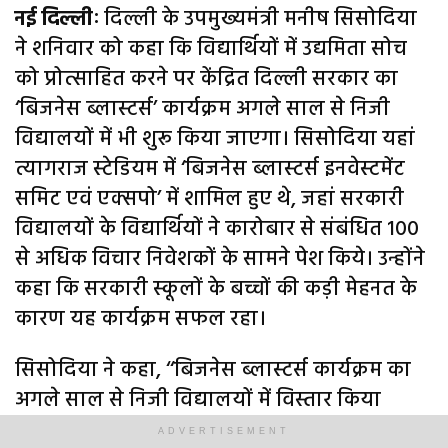
नई दिल्लीः
दिल्ली के उपमुख्यमंत्री मनीष सिसोदिया
ने शनिवार को कहा कि विद्यार्थियों में उद्यमिता सोच
को प्रोत्साहित करने पर केंद्रित दिल्ली सरकार का
‘बिजनेस ब्लास्टर्स’ कार्यक्रम अगले साल से निजी
विद्यालयों में भी शुरू किया जाएगा। सिसोदिया यहां
त्यागराज स्टेडियम में ‘बिजनेस ब्लास्टर्स इनवेस्टमेंट
समिट एवं एक्सपो’ में शामिल हुए थे, जहां सरकारी
विद्यालयों के विद्यार्थियों ने कारोबार से संबंधित 100
से अधिक विचार निवेशकों के सामने पेश किये। उन्होंने
कहा कि सरकारी स्कूलों के बच्चों की कड़ी मेहनत के
कारण यह कार्यक्रम सफल रहा।
सिसोदिया ने कहा, ‘‘बिजनेस ब्लास्टर्स कार्यक्रम का
अगले साल से निजी विद्यालयों में विस्तार किया
जाएगा। कार्यक्रम शुरू करने को लेकर सात मार्च को
ADVERTISEMENT