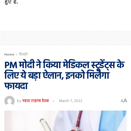
हुए हैं.
Home
दिल्ली
PM मोदी ने किया मेडिकल स्टूडेंट्स के
लिए ये बड़ा ऐलान, इनको मिलेगा
फायदा
A
by
पहल टाइम्स डेस्क
March 7, 2022
A