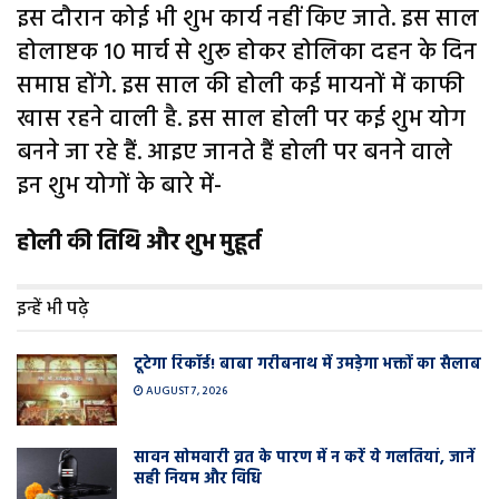
इस दौरान कोई भी शुभ कार्य नहीं किए जाते. इस साल
होलाष्टक 10 मार्च से शुरू होकर होलिका दहन के दिन
समाप्त होंगे. इस साल की होली कई मायनों में काफी
खास रहने वाली है. इस साल होली पर कई शुभ योग
बनने जा रहे हैं. आइए जानते हैं होली पर बनने वाले
इन शुभ योगों के बारे में-
होली की तिथि और शुभ मुहूर्त
इन्हें भी पढ़े
टूटेगा रिकॉर्ड! बाबा गरीबनाथ में उमड़ेगा भक्तों का सैलाब
AUGUST 7, 2026
सावन सोमवारी व्रत के पारण में न करें ये गलतियां, जानें
सही नियम और विधि