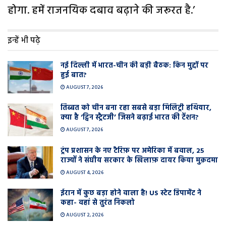
होगा. हमें राजनयिक दबाव बढ़ाने की जरूरत है.’
इन्हें भी पढ़े
नई दिल्ली में भारत-चीन की बड़ी बैठक: किन मुद्दों पर
हुई बात?
AUGUST 7, 2026
तिब्बत को चीन बना रहा सबसे बड़ा मिलिट्री हथियार,
क्या है ‘ट्विन स्ट्रैटजी’ जिसने बढ़ाई भारत की टेंशन?
AUGUST 7, 2026
ट्रंप प्रशासन के नए टैरिफ़ पर अमेरिका में बवाल, 25
राज्यों ने संघीय सरकार के खिलाफ़ दायर किया मुक़दमा
AUGUST 4, 2026
ईरान में कुछ बड़ा होने वाला है! US स्टेट डिपार्मेंट ने
कहा- वहां से तुरंत निकलो
AUGUST 2, 2026