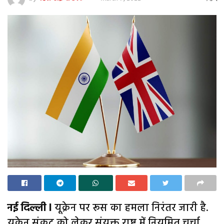
नई दिल्ली l
यूक्रेन पर रूस का हमला निरंतर जारी है.
यूक्रेन संकट को लेकर संयु्क्त राष्ट्र में नियमित चर्चा