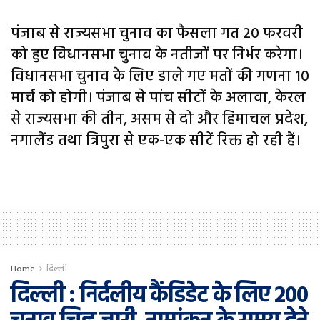
पंजाब से राज्यसभा चुनाव का फैसला गत 20 फरवरी
को हुए विधानसभा चुनाव के नतीजों पर निर्भर करेगा।
विधानसभा चुनाव के लिए डाले गए मतों की गणना 10
मार्च को होगी। पंजाब से पांच सीटों के अलावा, केरल
से राज्यसभा की तीन, असम से दो और हिमाचल प्रदेश,
नगालैंड तथा त्रिपुरा से एक-एक सीटें रिक्त हो रही हैं।
Home
दिल्ली
दिल्ली : निर्दलीय कैंडिडेट के लिए 200