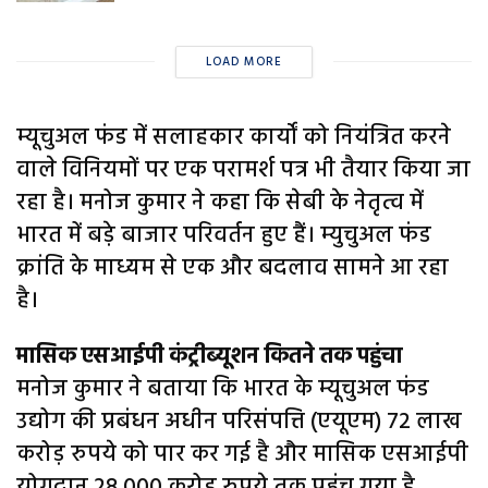
LOAD MORE
म्यूचुअल फंड में सलाहकार कार्यों को नियंत्रित करने
वाले विनियमों पर एक परामर्श पत्र भी तैयार किया जा
रहा है। मनोज कुमार ने कहा कि सेबी के नेतृत्व में
भारत में बड़े बाजार परिवर्तन हुए हैं। म्युचुअल फंड
क्रांति के माध्यम से एक और बदलाव सामने आ रहा
है।
मासिक एसआईपी कंट्रीब्यूशन कितने तक पहुंचा
मनोज कुमार ने बताया कि भारत के म्यूचुअल फंड
उद्योग की प्रबंधन अधीन परिसंपत्ति (एयूएम) 72 लाख
करोड़ रुपये को पार कर गई है और मासिक एसआईपी
योगदान 28,000 करोड़ रुपये तक पहुंच गया है,