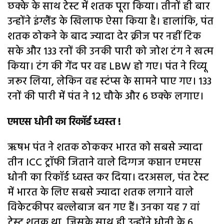
छक्के के साथ टेस्ट में शतक पूरा किया। तीनों ही बार
उन्होंने इंग्लैंड के खिलाफ ऐसा किया है। हालांकि, पंत
शतक ठोकने के बाद ज्यादा देर क्रीज पर नहीं टिक
सके और 133 रनों की उनकी पारी को जोश टंग ने खत्म
किया। टंग की गेंद पर वह LBW हो गए। पंत ने रिव्यू
जरूर लिया, लेकिन वह स्टंप्स के सामने पाए गए। 133
रनों की पारी में पंत ने 12 चौके और 6 छक्के लगाए।
एमएस धोनी का रिकॉर्ड ध्वस्त !
ऋषभ पंत ने शतक ठोककर भारत को सबसे ज्यादा
तीन ICC ट्रॉफी जिताने वाले दिग्गज कप्तान एमएस
धोनी का रिकॉर्ड ध्वस्त कर दिया। दरअसल, पंत टेस्ट
में भारत के लिए सबसे ज्यादा शतक लगाने वाले
विकेटकीपर बल्लेबाज बन गए हैं। उनका यह 7 वां
टेस्ट शतक था, जिसके साथ ही उन्होंने धोनी के 6