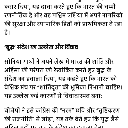
करार दिया, यह दावा करते हुए कि भारत की चुप्पी
रणनीतिक है और वह पश्चिम एशिया में अपने नागरिकों
की सुरक्षा और व्यापारिक हितों को प्राथमिकता दे रहा
है।
‘बुद्ध’ संदेश का उल्लेख और विवाद
सोनिया गांधी ने अपने लेख में भारत की शांति और
अहिंसा की परंपरा को रेखांकित करते हुए बुद्ध के
संदेश का हवाला दिया, यह कहते हुए कि भारत को
वैश्विक मंच पर “शांतिदूत” की भूमिका निभानी चाहिए।
यह उल्लेख कई कारणों से विवादास्पद बना:
बीजेपी ने इसे कांग्रेस की “नरम” छवि और “तुष्टिकरण
की राजनीति” से जोड़ा, यह तर्क देते हुए कि युद्ध जैसे