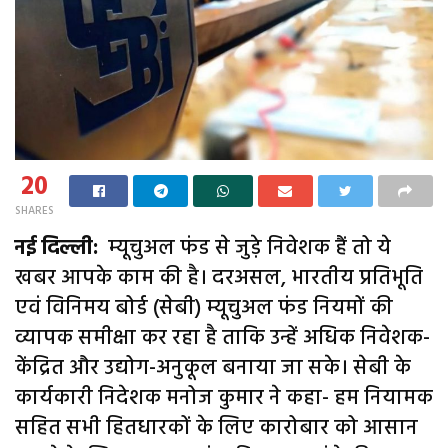
20
SHARES
नई दिल्ली:
म्यूचुअल फंड से जुड़े निवेशक हैं तो ये
खबर आपके काम की है। दरअसल, भारतीय प्रतिभूति
एवं विनिमय बोर्ड (सेबी) म्यूचुअल फंड नियमों की
व्यापक समीक्षा कर रहा है ताकि उन्हें अधिक निवेशक-
केंद्रित और उद्योग-अनुकूल बनाया जा सके। सेबी के
कार्यकारी निदेशक मनोज कुमार ने कहा- हम नियामक
सहित सभी हितधारकों के लिए कारोबार को आसान