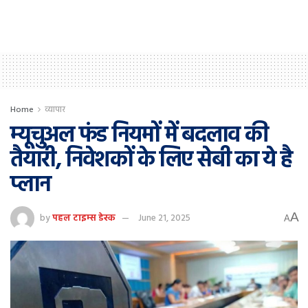
Home
व्यापार
म्यूचुअल फंड नियमों में बदलाव की
तैयारी, निवेशकों के लिए सेबी का ये है
प्लान
A
by
पहल टाइम्स डेस्क
June 21, 2025
A