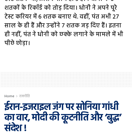
शतकों के रिकॉर्ड को तोड़ दिया। धोनी ने अपने पूरे
टेस्ट करियर में 6 शतक बनाए थे. वहीं, पंत अभी 27
साल के ही हैं और उन्होंने 7 शतक जड़ दिए हैं। इतना
ही नहीं, पंत ने धोनी को छक्के लगाने के मामले में भी
पीछे छोड़ा।
Home
राजनीति
ईरान-इजराइल जंग पर सोनिया गांधी
का वार, मोदी की कूटनीति और ‘बुद्ध’
संदेश !