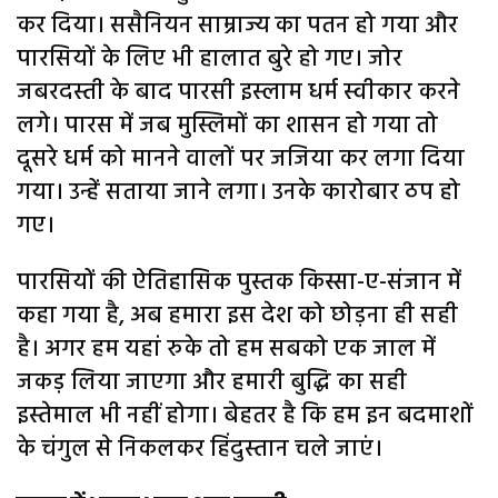
कर दिया। ससैनियन साम्राज्य का पतन हो गया और
पारसियों के लिए भी हालात बुरे हो गए। जोर
जबरदस्ती के बाद पारसी इस्लाम धर्म स्वीकार करने
लगे। पारस में जब मुस्लिमों का शासन हो गया तो
दूसरे धर्म को मानने वालों पर जजिया कर लगा दिया
गया। उन्हें सताया जाने लगा। उनके कारोबार ठप हो
गए।
पारसियों की ऐतिहासिक पुस्तक किस्सा-ए-संजान में
कहा गया है, अब हमारा इस देश को छोड़ना ही सही
है। अगर हम यहां रुके तो हम सबको एक जाल में
जकड़ लिया जाएगा और हमारी बुद्धि का सही
इस्तेमाल भी नहीं होगा। बेहतर है कि हम इन बदमाशों
के चंगुल से निकलकर हिंदुस्तान चले जाएं।