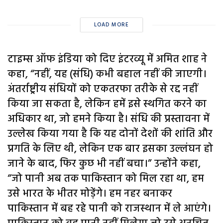
LOAD MORE
टाइम्स ऑफ इंडिया को दिए इंटरव्यू में अमित शाह ने
कहा, “नहीं, यह (संधि) कभी बहाल नहीं की जाएगी।
अंतर्राष्ट्रीय संधियों को एकतरफा तरीके से रद्द नहीं
किया जा सकता है, लेकिन हमें इसे स्थगित करने का
अधिकार था, जो हमने किया है। संधि की प्रस्तावना में
उल्लेख किया गया है कि यह दोनों देशों की शांति और
प्रगति के लिए थी, लेकिन एक बार इसका उल्लंघन हो
जाने के बाद, फिर कुछ भी नहीं बचा।” उन्होंने कहा,
“जो पानी अब तक पाकिस्तान को मिल रहा था, हम
उसे भारत के भीतर मोड़ेंगे। हम नहर बनाकर
पाकिस्तान में बह रहे पानी को राजस्थान में ले आएंगे।