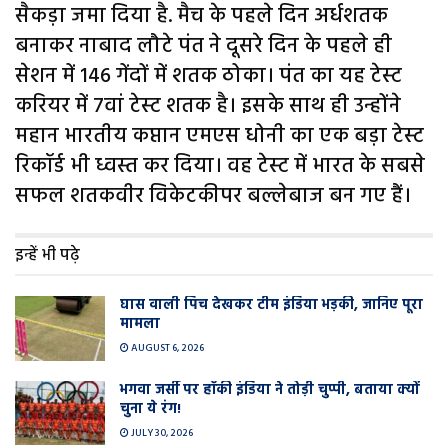
सैकड़ा जमा दिया है. मैच के पहले दिन अर्धशतक
बनाकर नाबाद लौटे पंत ने दूसरे दिन के पहले ही
सेशन में 146 गेंदों में शतक ठोका। पंत का यह टेस्ट
करियर में 7वां टेस्ट शतक है। इसके साथ ही उन्होंने
महान भारतीय कप्तान एमएस धोनी का एक बड़ा टेस्ट
रिकॉर्ड भी ध्वस्त कर दिया। वह टेस्ट में भारत के सबसे
सफल शतकवीर विकेटकीपर बल्लेबाज बन गए हैं।
इन्हें भी पढ़े
घास वाली प‍िच देखकर टीम इंडिया भड़की, जानिए पूरा
मामला
AUGUST 6, 2026
भगवा जर्सी पर हॉकी इंडिया ने तोड़ी चुप्पी, बताया क्यों
चुना ये रंग!
JULY 30, 2026