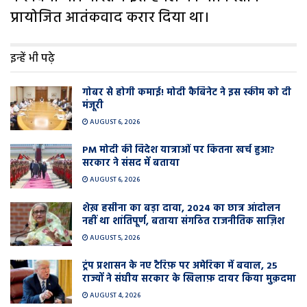
प्रायोजित आतंकवाद करार दिया था।
इन्हें भी पढ़े
गोबर से होगी कमाई! मोदी कैबिनेट ने इस स्कीम को दी
मंजूरी
AUGUST 6, 2026
PM मोदी की विदेश यात्राओं पर कितना खर्च हुआ?
सरकार ने संसद में बताया
AUGUST 6, 2026
शेख़ हसीना का बड़ा दावा, 2024 का छात्र आंदोलन
नहीं था शांतिपूर्ण, बताया संगठित राजनीतिक साज़िश
AUGUST 5, 2026
ट्रंप प्रशासन के नए टैरिफ़ पर अमेरिका में बवाल, 25
राज्यों ने संघीय सरकार के खिलाफ़ दायर किया मुक़दमा
AUGUST 4, 2026