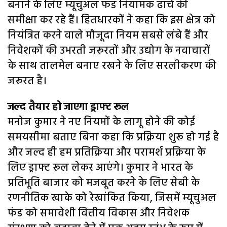
बनाने के लिए म्यूचुअल फंड नियामक ढांचे की
समीक्षा कर रहे हैं। हितधारकों ने कहा कि इस क्षेत्र को
नियंत्रित करने वाले मौजूदा नियम सबसे लंबे हैं और
निवेशकों की उभरती जरूरतों और उद्योग के नवाचारों
के साथ तालमेल बनाए रखने के लिए सरलीकरण की
जरूरत है।
जल्द तैयार हो जाएगा ड्राफ्ट रूल
मनोज कुमार ने नए नियमों के लागू होने की कोई
समयसीमा बताए बिना कहा कि प्रक्रिया शुरू हो गई है
और जल्द ही हम प्रतिक्रिया और परामर्श प्रक्रिया के
लिए ड्राफ्ट रूल लेकर आएंगे। कुमार ने भारत के
प्रतिभूति बाजार को मजबूत करने के लिए सेबी के
रणनीतिक खाके को रेखांकित किया, जिसमें म्यूचुअल
फंड को समावेशी वित्तीय विकास और निवेशक