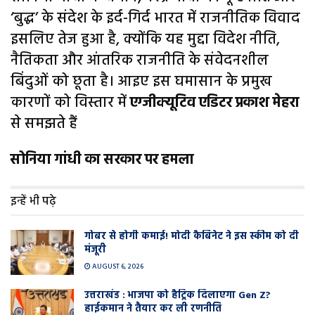
‘बुद्ध’ के संदेश के इर्द-गिर्द भारत में राजनीतिक विवाद
इसलिए तेज हुआ है, क्योंकि यह मुद्दा विदेश नीति,
नैतिकता और आंतरिक राजनीति के संवेदनशील
बिंदुओं को छूता है। आइए इस घमासान के प्रमुख
कारणों को विस्तार में
एग्जीक्यूटिव एडिटर प्रकाश मेहरा
से समझते हैं
सोनिया गांधी का सरकार पर हमला
इन्हें भी पढ़े
गोबर से होगी कमाई! मोदी कैबिनेट ने इस स्कीम को दी
मंजूरी
AUGUST 6, 2026
उत्तराखंड : भाजपा को हैट्रिक दिलाएगा Gen Z?
हाईकमान ने तैयार कर ली रणनीति