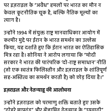
पर इज़राइल के “अवैध” हमलों पर भारत का मौन न
केवल कूटनीतिक चूक है, बल्कि नैतिक मूल्यों का
त्याग है।
उन्होंने 1994 में संयुक्त राष्ट्र मानवाधिकार आयोग में
कश्मीर मुद्दे पर ईरान के भारत समर्थन का उल्लेख
किया, यह दर्शाते हुए कि ईरान भारत का ऐतिहासिक
मित्र रहा है। सोनिया ने आरोप लगाया कि “मोदी
सरकार ने भारत की पारंपरिक ‘दो-राष्ट्र समाधान’ नीति
(जो एक स्वतंत्र फिलिस्तीन और इज़राइल के शांतिपूर्ण
सह-अस्तित्व का समर्थन करती है) को छोड़ दिया है।”
इज़राइल और नेतन्याहू की आलोचना
उन्होंने इज़राइल को परमाणु शक्ति बताते हुए उसके
“दोहरे मापदंड” और बेंजामिन नेतन्याहू के “उग्रवादी”