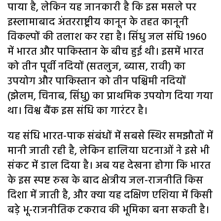
पाया है, लेकिन यह जानकारी है कि इस मसले पर
इस्लामाबाद अंतरराष्ट्रीय कानून के तहत कानूनी
विकल्पों की तलाश कर रहा है। सिंधु जल संधि 1960
में भारत और पाकिस्तान के बीच हुई थी। इसमें भारत
को तीन पूर्वी नदियों (सतलुज, ब्यास, रावी) का
उपयोग और पाकिस्तान को तीन पश्चिमी नदियों
(झेलम, चिनाब, सिंधु) का प्राथमिक उपयोग दिया गया
था। विश्व बैंक इस संधि का गारंटर है।
यह संधि भारत-पाक संबंधों में सबसे स्थिर समझौतों में
मानी जाती रही है, लेकिन हालिया घटनाओं ने इसे भी
संकट में डाल दिया है। अब यह देखना होगा कि भारत
के इस स्पष्ट रुख के बाद क्षेत्रीय जल-राजनीति किस
दिशा में जाती है, और क्या यह दक्षिण एशिया में किसी
बड़े भू-राजनीतिक टकराव की भूमिका बना सकती है।