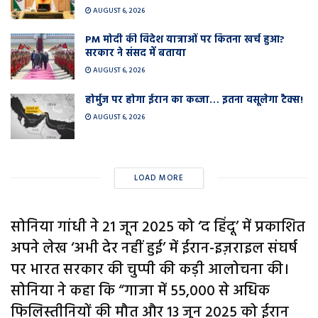
AUGUST 6, 2026
PM मोदी की विदेश यात्राओं पर कितना खर्च हुआ?
सरकार ने संसद में बताया
AUGUST 6, 2026
होर्मुज पर होगा ईरान का कब्जा… इतना वसूलेगा टैक्स!
AUGUST 6, 2026
LOAD MORE
सोनिया गांधी ने 21 जून 2025 को ‘द हिंदू’ में प्रकाशित
अपने लेख ‘अभी देर नहीं हुई’ में ईरान-इज़राइल संघर्ष
पर भारत सरकार की चुप्पी की कड़ी आलोचना की।
सोनिया ने कहा कि “गाजा में 55,000 से अधिक
फिलिस्तीनियों की मौत और 13 जून 2025 को ईरान