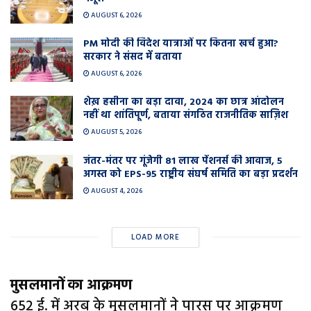
AUGUST 6, 2026
PM मोदी की विदेश यात्राओं पर कितना खर्च हुआ?
सरकार ने संसद में बताया
AUGUST 6, 2026
शेख़ हसीना का बड़ा दावा, 2024 का छात्र आंदोलन
नहीं था शांतिपूर्ण, बताया संगठित राजनीतिक साज़िश
AUGUST 5, 2026
जंतर-मंतर पर गूंजेगी 81 लाख पेंशनर्स की आवाज, 5
अगस्त को EPS-95 राष्ट्रीय संघर्ष समिति का बड़ा प्रदर्शन
AUGUST 4, 2026
LOAD MORE
मुसलमानों का आक्रमण
652 ई. में अरब के मुसलमानों ने पारस पर आक्रमण