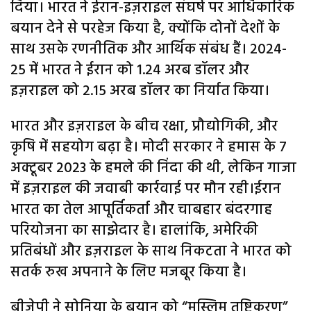
दिया। भारत ने ईरान-इज़राइल संघर्ष पर आधिकारिक
बयान देने से परहेज किया है, क्योंकि दोनों देशों के
साथ उसके रणनीतिक और आर्थिक संबंध हैं। 2024-
25 में भारत ने ईरान को 1.24 अरब डॉलर और
इज़राइल को 2.15 अरब डॉलर का निर्यात किया।
भारत और इज़राइल के बीच रक्षा, प्रौद्योगिकी, और
कृषि में सहयोग बढ़ा है। मोदी सरकार ने हमास के 7
अक्टूबर 2023 के हमले की निंदा की थी, लेकिन गाजा
में इज़राइल की जवाबी कार्रवाई पर मौन रही।ईरान
भारत का तेल आपूर्तिकर्ता और चाबहार बंदरगाह
परियोजना का साझेदार है। हालांकि, अमेरिकी
प्रतिबंधों और इज़राइल के साथ निकटता ने भारत को
सतर्क रुख अपनाने के लिए मजबूर किया है।
बीजेपी ने सोनिया के बयान को “मुस्लिम तुष्टिकरण”