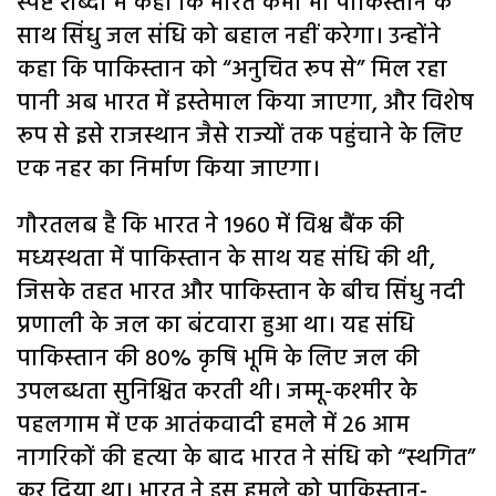
स्पष्ट शब्दों में कहा कि भारत कभी भी पाकिस्तान के
साथ सिंधु जल संधि को बहाल नहीं करेगा। उन्होंने
कहा कि पाकिस्तान को “अनुचित रूप से” मिल रहा
पानी अब भारत में इस्तेमाल किया जाएगा, और विशेष
रूप से इसे राजस्थान जैसे राज्यों तक पहुंचाने के लिए
एक नहर का निर्माण किया जाएगा।
गौरतलब है कि भारत ने 1960 में विश्व बैंक की
मध्यस्थता में पाकिस्तान के साथ यह संधि की थी,
जिसके तहत भारत और पाकिस्तान के बीच सिंधु नदी
प्रणाली के जल का बंटवारा हुआ था। यह संधि
पाकिस्तान की 80% कृषि भूमि के लिए जल की
उपलब्धता सुनिश्चित करती थी। जम्मू-कश्मीर के
पहलगाम में एक आतंकवादी हमले में 26 आम
नागरिकों की हत्या के बाद भारत ने संधि को “स्थगित”
कर दिया था। भारत ने इस हमले को पाकिस्तान-