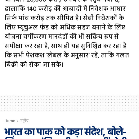
हालांकि 140 करोड़ की आबादी में निवेशक आधार
सिर्फ पांच करोड़ तक सीमित है। सेबी निवेशकों के
लिए म्यूचुअल फंड को अधिक सहज बनाने के लिए
योजना वर्गीकरण मानदंडों की भी सक्रिय रूप से
समीक्षा कर रहा है, साथ ही यह सुनिश्चित कर रहा है
कि सभी पेशकश ‘लेबल के अनुसार’ रहें, ताकि गलत
बिक्री को रोका जा सके।
Home
राष्ट्रीय
भारत का पाक को कड़ा संदेश, बोले-