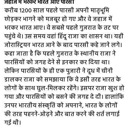
जहाज में भरकर भारत आए पारसी
करीब 1200 साल पहले पारसी अपनी मातृभूमि
छोड़कर भागने को मजबूर हो गए और वे जहाज में
भरकर भारत आए। वे सबसे पहले गुजरात के तट पर
पहुंचे थे। उस समय वहां हिंदू राजा का शासन था। यही
जोरास्ट्रियन भारत आने के बाद पारसी कहे जाने लगे।
कहा जाता है कि पहले गुजरात के स्थानीय राजा ने
पारसियों को जगह देने से इनकार कर दिया था।
लेकिन पारसियों के ही एक पुजारी ने दूध में चीनी
डालकर राजा को समझाया कि वे इसी तरह भारत के
लोगों के साथ घुल-मिलकर रहेंगे। इसपर राजा खुश हो
गया और पारसियों को बसने की जगह दे दी। हालांकि
उनपर भारतीय संस्कृति को अपनाने, भारत के लोगों
की तरह पहनने-ओढ़ने और बात करने की शर्त लगाई
गई थी।