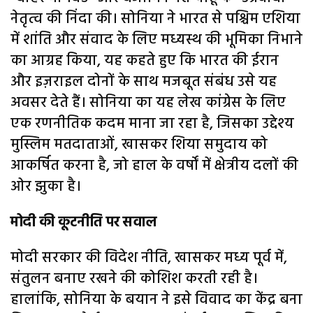
नेतृत्व की निंदा की। सोनिया ने भारत से पश्चिम एशिया
में शांति और संवाद के लिए मध्यस्थ की भूमिका निभाने
का आग्रह किया, यह कहते हुए कि भारत की ईरान
और इज़राइल दोनों के साथ मजबूत संबंध उसे यह
अवसर देते हैं। सोनिया का यह लेख कांग्रेस के लिए
एक रणनीतिक कदम माना जा रहा है, जिसका उद्देश्य
मुस्लिम मतदाताओं, खासकर शिया समुदाय को
आकर्षित करना है, जो हाल के वर्षों में क्षेत्रीय दलों की
ओर झुका है।
मोदी की कूटनीति पर सवाल
मोदी सरकार की विदेश नीति, खासकर मध्य पूर्व में,
संतुलन बनाए रखने की कोशिश करती रही है।
हालांकि, सोनिया के बयान ने इसे विवाद का केंद्र बना