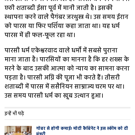
छठी शताब्दी ईसा पूर्व में मानी जाती है। इसकी
स्थापना करने वाले पैगंबर जरथुस्त्र थे। उस समय ईरान
को पारस या फिर पर्शिया कहा जाता था। यह धर्म
पारस में ही फल-फूल रहा था।
पारसी धर्म एकेश्वरवाद वाले धर्मों में सबसे पुराना
माना जाता है। पारसियों का मानना है कि हर शख्स के
मरने के बाद उसकी आत्मा को न्याय का सामना करना
पड़ता है। पारसी अग्नि की पूजा भी करते हैं। तीसरी
शताब्दी में पारस में ससैनियन साम्राज्य चरम पर था।
उस समय पारसी धर्म का खूब उत्थान हुआ।
इन्हें भी पढ़े
गोबर से होगी कमाई! मोदी कैबिनेट ने इस स्कीम को दी
मंजूरी