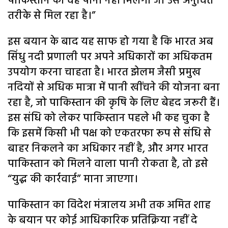
पाकिस्तान को वह पानी नहीं मिलेगा जो उसे अनुचित
तरीके से मिल रहा है।”
इस बयान के बाद यह साफ हो गया है कि भारत अब
सिंधु नदी प्रणाली पर अपने अधिकारों का अधिकतम
उपयोग करना चाहता है। भारत झेलम जैसी प्रमुख
नदियों से अधिक मात्रा में पानी खींचने की योजना बना
रहा है, जो पाकिस्तान की कृषि के लिए बेहद जरूरी हैं।
इस संधि को लेकर पाकिस्तान पहले भी कह चुका है
कि इसमें किसी भी पक्ष को एकतरफा रूप से संधि से
बाहर निकलने का अधिकार नहीं है, और अगर भारत
पाकिस्तान को मिलने वाला पानी रोकता है, तो इसे
“युद्ध की कार्रवाई” माना जाएगा।
पाकिस्तान का विदेश मंत्रालय अभी तक अमित शाह
के बयान पर कोई आधिकारिक प्रतिक्रिया नहीं दे