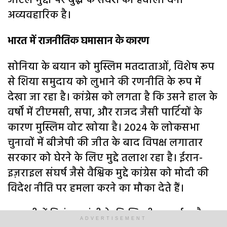
जटिल मुद्दों पर बुद्ध के संदेश का हवाला देना
अव्यवहारिक है।
भारत में राजनीतिक घमासान के कारण
सोनिया के बयान को मुस्लिम मतदाताओं, विशेष रूप
से शिया समुदाय को लुभाने की रणनीति के रूप में
देखा जा रहा है। कांग्रेस को लगता है कि उसने हाल के
वर्षों में टीएमसी, सपा, और राजद जैसी पार्टियों के
कारण मुस्लिम वोट खोया है। 2024 के लोकसभा
चुनावों में बीजेपी की जीत के बाद विपक्ष लगातार
सरकार को घेरने के लिए मुद्दे तलाश रहा है। ईरान-
इज़राइल संघर्ष जैसे वैश्विक मुद्दे कांग्रेस को मोदी की
विदेश नीति पर हमला करने का मौका देते हैं।
हाल ही में प्रियंका गांधी के फिलिस्तीन समर्थक बैग
ADVERTISEMENT