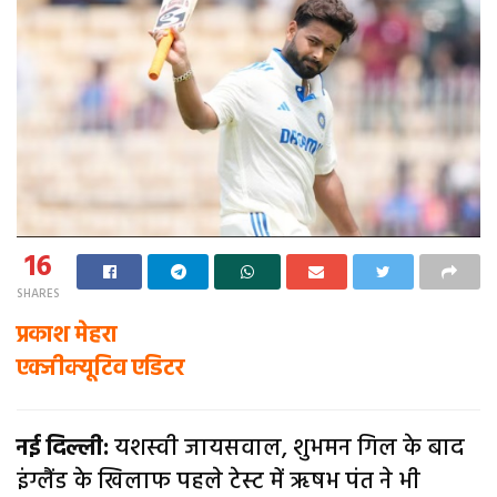
16
SHARES
प्रकाश मेहरा
एक्जीक्यूटिव एडिटर
नई दिल्ली:
यशस्वी जायसवाल, शुभमन गिल के बाद
इंग्लैंड के खिलाफ पहले टेस्ट में ऋषभ पंत ने भी