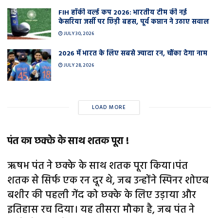
FIH हॉकी वर्ल्ड कप 2026: भारतीय टीम की नई
केसरिया जर्सी पर छिड़ी बहस, पूर्व कप्तान ने उठाए सवाल
JULY 30, 2026
2026 में भारत के लिए सबसे ज्यादा रन, चौंका देगा नाम
JULY 28, 2026
LOAD MORE
पंत का छक्के के साथ शतक पूरा !
ऋषभ पंत ने छक्के के साथ शतक पूरा किया।पंत
शतक से सिर्फ एक रन दूर थे, जब उन्होंने स्पिनर शोएब
बशीर की पहली गेंद को छक्के के लिए उड़ाया और
इतिहास रच दिया। यह तीसरा मौका है, जब पंत ने