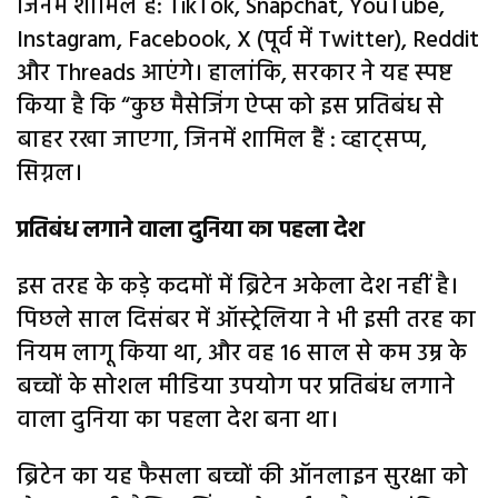
जिनमें शामिल हैं: TikTok, Snapchat, YouTube,
Instagram, Facebook, X (पूर्व में Twitter), Reddit
और Threads आएंगे। हालांकि, सरकार ने यह स्पष्ट
किया है कि “कुछ मैसेजिंग ऐप्स को इस प्रतिबंध से
बाहर रखा जाएगा, जिनमें शामिल हैं : व्हाट्सप्प,
सिग्नल।
प्रतिबंध लगाने वाला दुनिया का पहला देश
इस तरह के कड़े कदमों में ब्रिटेन अकेला देश नहीं है।
पिछले साल दिसंबर में ऑस्ट्रेलिया ने भी इसी तरह का
नियम लागू किया था, और वह 16 साल से कम उम्र के
बच्चों के सोशल मीडिया उपयोग पर प्रतिबंध लगाने
वाला दुनिया का पहला देश बना था।
ब्रिटेन का यह फैसला बच्चों की ऑनलाइन सुरक्षा को