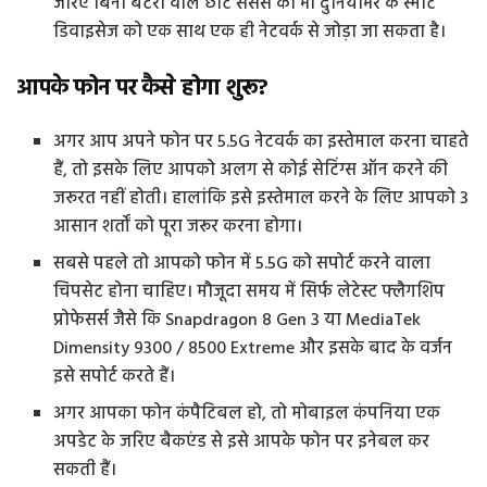
जरिए बिना बैटरी वाले छोटे सेंसर्स को भी दुनियाभर के स्मार्ट
डिवाइसेज को एक साथ एक ही नेटवर्क से जोड़ा जा सकता है।
आपके फोन पर कैसे होगा शुरू?
अगर आप अपने फोन पर 5.5G नेटवर्क का इस्तेमाल करना चाहते
हैं, तो इसके लिए आपको अलग से कोई सेटिंग्स ऑन करने की
जरूरत नहीं होती। हालांकि इसे इस्तेमाल करने के लिए आपको 3
आसान शर्तों को पूरा जरूर करना होगा।
सबसे पहले तो आपको फोन में 5.5G को सपोर्ट करने वाला
चिपसेट होना चाहिए। मौजूदा समय में सिर्फ लेटेस्ट फ्लैगशिप
प्रोफेसर्स जैसे कि Snapdragon 8 Gen 3 या MediaTek
Dimensity 9300 / 8500 Extreme और इसके बाद के वर्जन
इसे सपोर्ट करते हैं।
अगर आपका फोन कंपैटिबल हो, तो मोबाइल कंपनिया एक
अपडेट के जरिए बैकएंड से इसे आपके फोन पर इनेबल कर
सकती हैं।