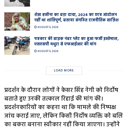
शेख़ हसीना का बड़ा दावा, 2024 का छात्र आंदोलन
नहीं था शांतिपूर्ण, बताया संगठित राजनीतिक साज़िश
AUGUST 5, 2026
पत्रकार की बाइक नंबर प्लेट का हुआ फर्जी इस्तेमाल,
एसएसपी मथुरा से एफआईआर की मांग
AUGUST 5, 2026
LOAD MORE
प्रदर्शन के दौरान लोगों ने केसर सिंह नेगी को निर्दोष
बताते हुए उनकी तत्काल रिहाई की मांग की।
प्रदर्शनकारियों का कहना था कि मामले की निष्पक्ष
जांच कराई जाए, लेकिन किसी निर्दोष व्यक्ति को बलि
का बकरा बनाना स्वीकार नहीं किया जाएगा। उन्होंने