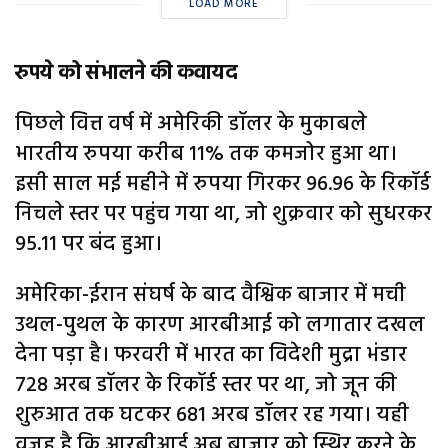
LOAD MORE
रुपये को संभालने की कवायद
पिछले वित्त वर्ष में अमेरिकी डॉलर के मुकाबले
भारतीय रुपया करीब 11% तक कमजोर हुआ था।
इसी साल मई महीने में रुपया गिरकर 96.96 के रिकॉर्ड
निचले स्तर पर पहुंच गया था, जो शुक्रवार को सुधरकर
95.11 पर बंद हुआ।
अमेरिका-ईरान संघर्ष के बाद वैश्विक बाजार में मची
उथल-पुथल के कारण आरबीआई को लगातार दखल
देना पड़ा है। फरवरी में भारत का विदेशी मुद्रा भंडार
728 अरब डॉलर के रिकॉर्ड स्तर पर था, जो जून की
शुरुआत तक घटकर 681 अरब डॉलर रह गया। यही
वजह है कि आरबीआई अब बाजार को स्थिर करने के