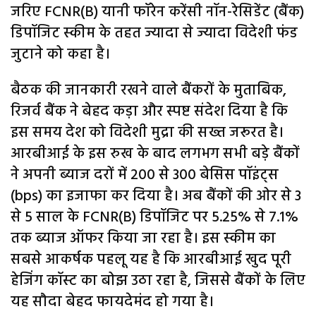
जरिए FCNR(B) यानी फॉरेन करेंसी नॉन-रेसिडेंट (बैंक)
डिपॉजिट स्कीम के तहत ज्यादा से ज्यादा विदेशी फंड
जुटाने को कहा है।
बैठक की जानकारी रखने वाले बैंकरों के मुताबिक,
रिजर्व बैंक ने बेहद कड़ा और स्पष्ट संदेश दिया है कि
इस समय देश को विदेशी मुद्रा की सख्त जरूरत है।
आरबीआई के इस रुख के बाद लगभग सभी बड़े बैंकों
ने अपनी ब्याज दरों में 200 से 300 बेसिस पॉइंट्स
(bps) का इजाफा कर दिया है। अब बैंकों की ओर से 3
से 5 साल के FCNR(B) डिपॉजिट पर 5.25% से 7.1%
तक ब्याज ऑफर किया जा रहा है। इस स्कीम का
सबसे आकर्षक पहलू यह है कि आरबीआई खुद पूरी
हेजिंग कॉस्ट का बोझ उठा रहा है, जिससे बैंकों के लिए
यह सौदा बेहद फायदेमंद हो गया है।