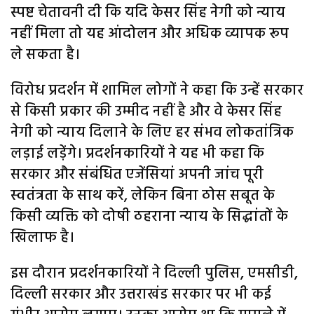
स्पष्ट चेतावनी दी कि यदि केसर सिंह नेगी को न्याय
नहीं मिला तो यह आंदोलन और अधिक व्यापक रूप
ले सकता है।
विरोध प्रदर्शन में शामिल लोगों ने कहा कि उन्हें सरकार
से किसी प्रकार की उम्मीद नहीं है और वे केसर सिंह
नेगी को न्याय दिलाने के लिए हर संभव लोकतांत्रिक
लड़ाई लड़ेंगे। प्रदर्शनकारियों ने यह भी कहा कि
सरकार और संबंधित एजेंसियां अपनी जांच पूरी
स्वतंत्रता के साथ करें, लेकिन बिना ठोस सबूत के
किसी व्यक्ति को दोषी ठहराना न्याय के सिद्धांतों के
खिलाफ है।
इस दौरान प्रदर्शनकारियों ने दिल्ली पुलिस, एमसीडी,
दिल्ली सरकार और उत्तराखंड सरकार पर भी कई