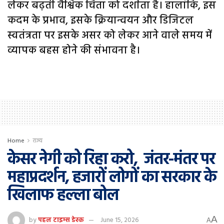
लेकर बढ़ती वैश्विक चिंता को दर्शाता है। हालांकि, इस
कदम के प्रभाव, इसके क्रियान्वयन और डिजिटल
स्वतंत्रता पर इसके असर को लेकर आने वाले समय में
व्यापक बहस होने की संभावना है।
Home
राज्य
केसर नेगी को रिहा करो, जंतर-मंतर पर
महाप्रदर्शन, हजारों लोगों का सरकार के
खिलाफ हल्ला बोल
A
by
पहल टाइम्स डेस्क
June 15, 2026
A