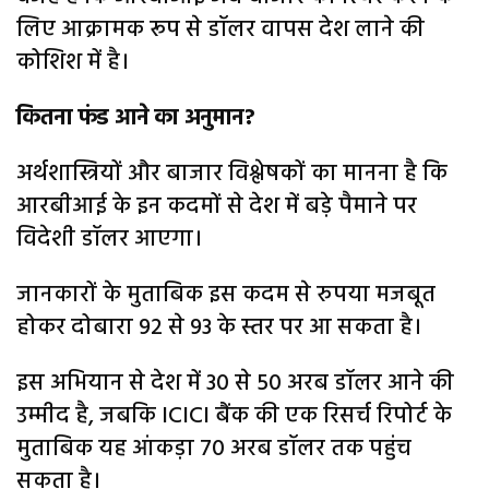
लिए आक्रामक रूप से डॉलर वापस देश लाने की
कोशिश में है।
कितना फंड आने का अनुमान?
अर्थशास्त्रियों और बाजार विश्लेषकों का मानना है कि
आरबीआई के इन कदमों से देश में बड़े पैमाने पर
विदेशी डॉलर आएगा।
जानकारों के मुताबिक इस कदम से रुपया मजबूत
होकर दोबारा 92 से 93 के स्तर पर आ सकता है।
इस अभियान से देश में 30 से 50 अरब डॉलर आने की
उम्मीद है, जबकि ICICI बैंक की एक रिसर्च रिपोर्ट के
मुताबिक यह आंकड़ा 70 अरब डॉलर तक पहुंच
सकता है।