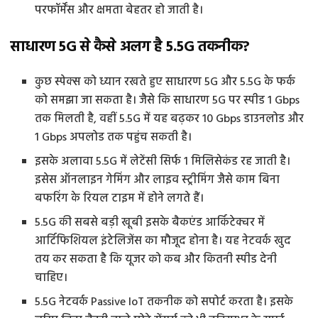
परफॉर्मेंस और क्षमता बेहतर हो जाती है।
साधारण 5G से कैसे अलग है 5.5G तकनीक?
कुछ स्पेक्स को ध्यान रखते हुए साधारण 5G और 5.5G के फर्क
को समझा जा सकता है। जैसे कि साधारण 5G पर स्पीड 1 Gbps
तक मिलती है, वहीं 5.5G में यह बढ़कर 10 Gbps डाउनलोड और
1 Gbps अपलोड तक पहुंच सकती है।
इसके अलावा 5.5G में लेटेंसी सिर्फ 1 मिलिसेकंड रह जाती है।
इसेस ऑनलाइन गेमिंग और लाइव स्ट्रीमिंग जैसे काम बिना
बफरिंग के रियल टाइम में होने लगते हैं।
5.5G की सबसे बड़ी खूबी इसके बैकएंड आर्किटेक्चर में
आर्टिफिशियल इंटेलिजेंस का मौजूद होना है। यह नेटवर्क खुद
तय कर सकता है कि यूजर को कब और कितनी स्पीड देनी
चाहिए।
5.5G नेटवर्क Passive IoT तकनीक को सपोर्ट करता है। इसके