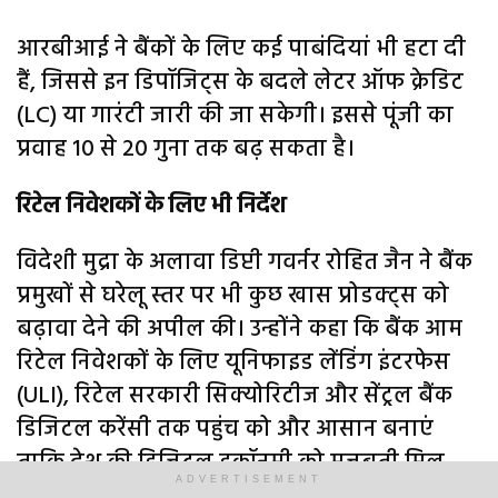
आरबीआई ने बैंकों के लिए कई पाबंदियां भी हटा दी
हैं, जिससे इन डिपॉजिट्स के बदले लेटर ऑफ क्रेडिट
(LC) या गारंटी जारी की जा सकेगी। इससे पूंजी का
प्रवाह 10 से 20 गुना तक बढ़ सकता है।
रिटेल निवेशकों के लिए भी निर्देश
विदेशी मुद्रा के अलावा डिप्टी गवर्नर रोहित जैन ने बैंक
प्रमुखों से घरेलू स्तर पर भी कुछ खास प्रोडक्ट्स को
बढ़ावा देने की अपील की। उन्होंने कहा कि बैंक आम
रिटेल निवेशकों के लिए यूनिफाइड लेंडिंग इंटरफेस
(ULI), रिटेल सरकारी सिक्योरिटीज और सेंट्रल बैंक
डिजिटल करेंसी तक पहुंच को और आसान बनाएं
ताकि देश की डिजिटल इकॉनमी को मजबूती मिल
ADVERTISEMENT
सके।