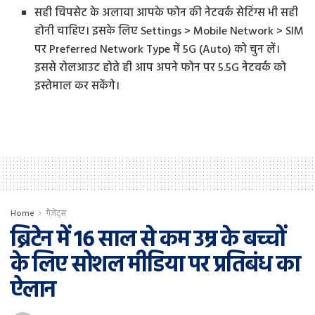
सही चिपसेट के अलावा आपके फोन की नेटवर्क सेटिंग्स भी सही
होनी चाहिए। इसके लिए Settings > Mobile Network > SIM
पर Preferred Network Type में 5G (Auto) को चुन लें।
इससे रोलआउट होते ही आप अपने फोन पर 5.5G नेटवर्क को
इस्तेमाल कर सकेंगे।
Home
गैजेट्स
ब्रिटेन में 16 साल से कम उम्र के बच्चों
के लिए सोशल मीडिया पर प्रतिबंध का
ऐलान