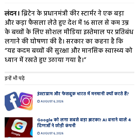
लंदन।
ब्रिटेन के प्रधानमंत्री कीर स्टार्मर ने एक बड़ा
और कड़ा फैसला लेते हुए देश में 16 साल से कम उम्र
के बच्चों के लिए सोशल मीडिया इस्तेमाल पर प्रतिबंध
लगाने की घोषणा की है। सरकार का कहना है कि
“यह कदम बच्चों की सुरक्षा और मानसिक स्वास्थ्य को
ध्यान में रखते हुए उठाया गया है।”
इन्हें भी पढ़े
इंस्टाग्राम और फेसबुक भारत में मनमानी क्यों करते हैं?
AUGUST 6, 2026
Google को लगा सबसे बड़ा झटका! AI बनाने वाले 4
दिग्गजों ने छोड़ी कंपनी
AUGUST 6, 2026