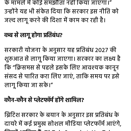
के मामले में कोई समझौता नहीं किया जाएगा।”
उन्होंने यह भी संकेत दिया कि सरकार इस नीति को
जल्द लागू करने की दिशा में काम कर रही है।
कब से लागू होगा प्रतिबंध?
सरकारी योजना के अनुसार यह प्रतिबंध 2027 की
शुरुआत से लागू किया जाएगा। सरकार का लक्ष्य है
कि “क्रिसमस से पहले इसके लिए आवश्यक कानून
संसद से पारित करा लिए जाएं, ताकि समय पर इसे
लागू किया जा सके।”
कौन-कौन से प्लेटफॉर्म होंगे शामिल?
ब्रिटिश सरकार के बयान के अनुसार इस प्रतिबंध के
दायरे में कई प्रमुख सोशल मीडिया प्लेटफॉर्म आएंगे,