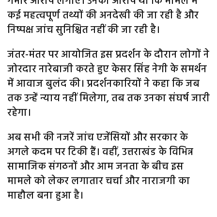
गंभीर आरोप लगाए। उनका आरोप था कि मामले में
कई महत्वपूर्ण तथ्यों की अनदेखी की जा रही है और
निष्पक्ष जांच सुनिश्चित नहीं की जा रही है।
जंतर-मंतर पर आयोजित इस प्रदर्शन के दौरान लोगों ने
जोरदार नारेबाजी करते हुए केसर सिंह नेगी के समर्थन
में आवाज बुलंद की। प्रदर्शनकारियों ने कहा कि जब
तक उन्हें न्याय नहीं मिलेगा, तब तक उनका संघर्ष जारी
रहेगा।
अब सभी की नजरें जांच एजेंसियों और सरकार के
अगले कदम पर टिकी हैं। वहीं, उत्तराखंड के विभिन्न
सामाजिक संगठनों और आम जनता के बीच इस
मामले को लेकर लगातार चर्चा और नाराजगी का
माहौल बना हुआ है।