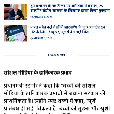
ट्रंप प्रशासन के नए टैरिफ़ पर अमेरिका में बवाल, 25
राज्यों ने संघीय सरकार के खिलाफ़ दायर किया मुक़दमा
AUGUST 4, 2026
भारत समेत कई देशों में व्हाट्सऐप के कुछ अकाउंट 24
घंटे के लिए रिव्यू पर, यूज़र्स ने जताई चिंता
AUGUST 4, 2026
LOAD MORE
सोशल मीडिया के हानिकारक प्रभाव
प्रधानमंत्री स्टार्मर ने कहा कि “बच्चों को सोशल
मीडिया के हानिकारक प्रभावों से बचाना सरकार की
प्राथमिकता है। उन्होंने स्पष्ट शब्दों में कहा, “पूर्ण
प्रतिबंध ही सही विकल्प है। बच्चों की सुरक्षा और खुशी