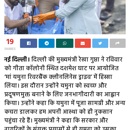
19
SHARES
नई दिल्ली।
दिल्ली की मुख्यमंत्री रेखा गुप्ता ने रविवार
को गीता कॉलोनी स्थित दशमेश घाट पर आयोजित
‘मां यमुना रिवरबैंक क्लीनलिनेस ड्राइव’ में हिस्सा
लिया। इस दौरान उन्होंने यमुना को स्वच्छ और
प्रदूषणमुक्त बनाने के लिए जनभागीदारी का आह्वान
किया। उन्होंने कहा कि यमुना में पूजा सामग्री और अन्य
कचरा डालकर हम अपनी आस्था को ही नुकसान
पहुंचा रहे हैं। मुख्यमंत्री ने कहा कि सरकार और
नागरिकों के संयुक्त प्रयासों से ही यमुना को उसका