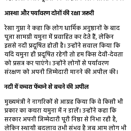
आस्था और पर्यावरण दोनों की रक्षा जरूरी
रेखा गुप्ता ने कहा कि लोग धार्मिक अनुष्ठानों के बाद
पूजा सामग्री यमुना में प्रवाहित कर देते हैं, लेकिन
इससे नदी प्रदूषित होती है। उन्होंने सवाल किया कि
यदि यमुना ही प्रदूषित रहेगी तो हम किस देवी-देवता
को प्रसन्न कर पाएंगे। उन्होंने लोगों से पर्यावरण
संरक्षण को अपनी जिम्मेदारी मानने की अपील की।
नदी में कचरा फेंकने से बचने की अपील
मुख्यमंत्री ने नागरिकों से आग्रह किया कि वे किसी भी
प्रकार का कचरा यमुना में न डालें। उन्होंने कहा कि
सरकार अपनी जिम्मेदारी पूरी निष्ठा से निभा रही है,
लेकिन स्थायी बदलाव तभी संभव है जब आम लोग भी