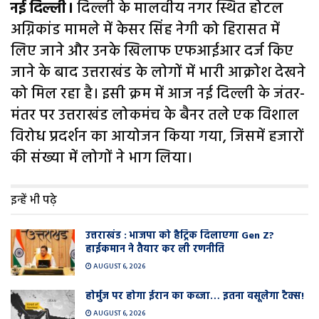
नई दिल्ली।
दिल्ली के मालवीय नगर स्थित होटल
अग्निकांड मामले में केसर सिंह नेगी को हिरासत में
लिए जाने और उनके खिलाफ एफआईआर दर्ज किए
जाने के बाद उत्तराखंड के लोगों में भारी आक्रोश देखने
को मिल रहा है। इसी क्रम में आज नई दिल्ली के जंतर-
मंतर पर उत्तराखंड लोकमंच के बैनर तले एक विशाल
विरोध प्रदर्शन का आयोजन किया गया, जिसमें हजारों
की संख्या में लोगों ने भाग लिया।
इन्हें भी पढ़े
उत्तराखंड : भाजपा को हैट्रिक दिलाएगा Gen Z?
हाईकमान ने तैयार कर ली रणनीति
AUGUST 6, 2026
होर्मुज पर होगा ईरान का कब्जा… इतना वसूलेगा टैक्स!
AUGUST 6, 2026