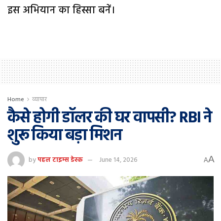
इस अभियान का हिस्सा बनें।
Home
व्यापार
कैसे होगी डॉलर की घर वापसी? RBI ने
शुरू किया बड़ा मिशन
A
by
पहल टाइम्स डेस्क
June 14, 2026
A