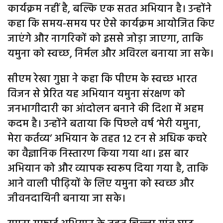
कार्यक्रम नहीं है, बल्कि एक सतत अभियान है। उन्होंने
कहा कि समय-समय पर ऐसे कार्यक्रम आयोजित किए
जाएंगे और नागरिकों को इससे जोड़ा जाएगा, ताकि
यमुना को स्वच्छ, निर्मल और अविरल बनाया जा सके।
सीएम रेखा गुप्ता ने कहा कि पीएम के स्वच्छ भारत
विजन से प्रेरित यह अभियान यमुना संरक्षण को
जनभागीदारी का आंदोलन बनाने की दिशा में अहम
कदम है। उन्होंने बताया कि पिछले वर्ष ‘मेरी यमुना,
मेरा कर्तव्य’ अभियान के तहत 12 टन से अधिक कचरे
का वैज्ञानिक निस्तारण किया गया था। इस बार
अभियान को और व्यापक स्वरूप दिया गया है, ताकि
आने वाली पीढ़ियों के लिए यमुना को स्वच्छ और
जीवनदायिनी बनाया जा सके।