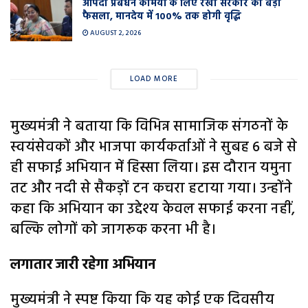
आपदा प्रबंधन कर्मियों के लिए रेखा सरकार का बड़ा
फैसला, मानदेय में 100% तक होगी वृद्धि
AUGUST 2, 2026
LOAD MORE
मुख्यमंत्री ने बताया कि विभिन्न सामाजिक संगठनों के
स्वयंसेवकों और भाजपा कार्यकर्ताओं ने सुबह 6 बजे से
ही सफाई अभियान में हिस्सा लिया। इस दौरान यमुना
तट और नदी से सैकड़ों टन कचरा हटाया गया। उन्होंने
कहा कि अभियान का उद्देश्य केवल सफाई करना नहीं,
बल्कि लोगों को जागरूक करना भी है।
लगातार जारी रहेगा अभियान
मुख्यमंत्री ने स्पष्ट किया कि यह कोई एक दिवसीय