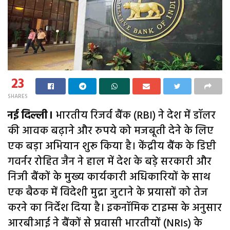
23
SHARES
नई दिल्ली।
भारतीय रिजर्व बैंक (RBI) ने देश में डॉलर
की आवक बढ़ाने और रुपये को मजबूती देने के लिए
एक बड़ा अभियान शुरू किया है। केंद्रीय बैंक के डिप्टी
गवर्नर रोहित जैन ने हाल में देश के बड़े सरकारी और
निजी बैंकों के मुख्य कार्यकारी अधिकारियों के साथ
एक बैठक में विदेशी मुद्रा जुटाने के प्रयासों को तेज
करने का निर्देश दिया है। इकनॉमिक टाइम्स के अनुसार
आरबीआई ने बैंकों से प्रवासी भारतीयों (NRIs) के