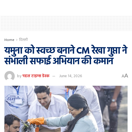
Home
दिल्ली
यमुना को स्वच्छ बनाने CM रेखा गुप्ता ने
संभाली सफाई अभियान की कमान
A
by
पहल टाइम्स डेस्क
June 14, 2026
A