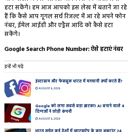
हटा सकेंगे। हम आज आपको इस लेख में बताने जा रहे
हैं कि कैसे आप गूगल सर्च रिजल्ट में आ रहे अपने फोन
नंबर, ईमेल आईडी और एड्रैस आदि को कैसे हटा
सकेंगे।
Google Search Phone Number: ऐसे हटाएं नंबर
इन्हें भी पढ़े
इंस्टाग्राम और फेसबुक भारत में मनमानी क्यों करते हैं?
AUGUST 6, 2026
Google को लगा सबसे बड़ा झटका! AI बनाने वाले 4
दिग्गजों ने छोड़ी कंपनी
AUGUST 6, 2026
भारत समेत कई देशों में व्हाट्सऐप के कुछ अकाउंट 24