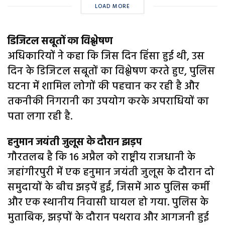
LOAD MORE
डिजिटल सबूतों का विश्लेषण
अधिकारियों ने कहा कि जिस दिन हिंसा हुई थी, उस
दिन के डिजिटल सबूतों का विश्लेषण करते हुए, पुलिस
घटना में शामिल लोगों की पहचान कर रही है और
तकनीकी निगरानी का उपयोग करके अपराधियों का
पता लगा रही है.
हनुमान जयंती जुलूस के दौरान झड़प
गौरतलब है कि 16 अप्रैल को राष्ट्रीय राजधानी के
जहांगीरपुरी में एक हनुमान जयंती जुलूस के दौरान दो
समुदायों के बीच झड़पें हुईं, जिसमें आठ पुलिस कर्मी
और एक स्थानीय निवासी घायल हो गया. पुलिस के
मुताबिक, झड़पों के दौरान पथराव और आगजनी हुई