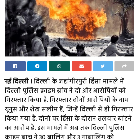
नई दिल्ली l
दिल्ली के जहांगीरपुरी हिंसा मामले में
दिल्ली पुलिस क्राइम ब्रांच ने दो और आरोपियों को
गिरफ्तार किया है. गिरफ्तार दोनों आरोपियों के नाम
यूनुस और शेख सलीम हैं, जिन्हें दिल्ली से ही गिरफ्तार
किया गया है. दोनों पर हिंसा के दौरान तलवार बांटने
का आरोप है. इस मामले में अब तक दिल्ली पुलिस
क्राइम ब्रांच ने 30 बालिग और 3 नाबालिग को