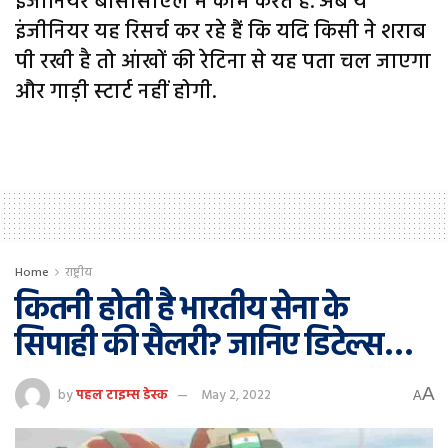
इंजीनियर बीसीसीएल में काम करते हैं. अब ये
इंजीनियर यह रिसर्च कर रहे हैं कि यदि किसी ने शराब
पी रखी है तो आंखों की रेटिना से यह पता चल जाएगा
और गाड़ी स्टार्ट नहीं होगी.
Home
राष्ट्रीय
कितनी होती है भारतीय सेना के
सिपाही की सैलरी? जानिए डिटेल्स…
A
by
पहल टाइम्स डेस्क
May 2, 2022
A