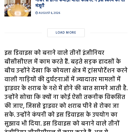
गोबर से होगी कमाई! मोदी कैबिनेट ने इस स्कीम को दी
मंजूरी
AUGUST 6, 2026
LOAD MORE
इस डिवाइस को बनाने वाले तीनों इंजीनियर
बीसीसीएल में काम करते हैं. बढ़ते सड़क हादसों के
बीच उन्होंने देखा कि कोयला क्षेत्र में ट्रांसपोर्टेशन करने
वाली गाड़ियों की दुर्घटनाओं में ज्यादातर मामलों में
ड्राइवर के शराब के नशे में होने की बात सामने आती है.
उन्होंने सोचा कि क्यों ना कोई ऐसी तकनीक विकसित
की जाए, जिससे ड्राइवर को शराब पीने से रोका जा
सके. उन्होंने कंपनी को इस डिवाइस के उपयोग का
सुझाव भी दिया. इस डिवाइस को बनाने वाले तीनों