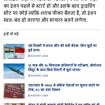
का इंजन पहले से स्टार्ट हो और इसके बाद ड्राइविंग
सीट पर कोई व्यक्ति शराब पीकर बैठता है, तो इंजन
स्वत: बंद हो जाएगा और सायरन बजने लगेगा.
इन्हें भी पढ़े
नई दिल्ली में भारत-चीन की बड़ी बैठक: किन मुद्दों पर
हुई बात?
AUGUST 7, 2026
15 माह और 15 विनाशक हथियारों के परीक्षण, ऑपरेशन
सिंदूर के बाद किस तैयारी में जुटा भारत?
AUGUST 7, 2026
उत्तराखंड के 1400 से अधिक नेताओं पर चुनाव लड़ने पर
रोक, EC का बड़ा ऐक्शन
AUGUST 7, 2026