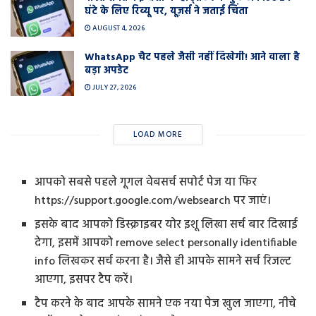
घंटे के लिए रिव्यू पर, यूज़र्स ने जताई चिंता
AUGUST 4, 2026
WhatsApp चैट पहले जैसी नहीं दिखेगी! आने वाला है
बड़ा अपडेट
JULY 27, 2026
LOAD MORE
आपको सबसे पहले गूगल वेबसर्च सपोर्ट पेज या फिर
https://support.google.com/websearch पर जाएं।
इसके बाद आपको डिस्क्राइबर योर इशू लिखा सर्च बार दिखाई
देगा, इसमें आपको remove select personally identifiable
info लिखकर सर्च करना है। जैसे ही आपके सामने सर्च रिजल्ट
आएगा, इसपर टैप करें।
टैप करने के बाद आपके सामने एक नया पेज खुल जाएगा, नीचे