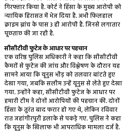
गिरफ्तार किया है. कोर्ट ने हिंसा के मुख्य आरोपी को
न्यायिक हिरासत में भेज दिया है. अभी फिलहाल
क्राइम ब्रांच के पास 3 ही आरोपी है. जिनसे लगातार
पूछताछ की जा रही है.
सीसीटीवी फुटेज के आधार पर पहचान
एक वरिष्ठ पुलिस अधिकारी ने कहा कि सीसीटीवी
कैमरों से फुटेज की जांच और विश्लेषण के दौरान यह
सामने आया कि यूनुस भीड़ को तलवार बांटते हुए
देखा गया, जबकि सलीम उन्हें यूनुस से लेते हुए देखा
गया. उन्होंने कहा, सीसीटीवी फुटेज के आधार पर
हमारी टीम ने दोनों आरोपियों की पहचान की. दोनों
हिंसा के तुरंत बाद फरार हो गए थे, लेकिन रविवार
रात जहांगीरपुरी इलाके से पकड़े गए. पुलिस ने कहा
कि यूनुस के खिलाफ भी आपराधिक मामला दर्ज है.