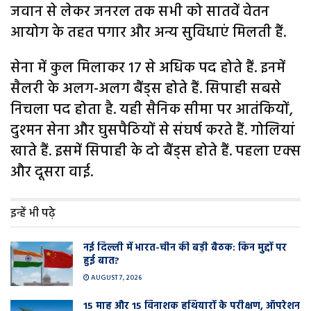
जवान से लेकर जनरल तक सभी को सातवें वेतन
आयोग के तहत पगार और अन्य सुविधाएं मिलती हैं.
सेना में कुल मिलाकर 17 से अधिक पद होते हैं. इनमें
सैलरी के अलग-अलग बैंड्स होते हैं. सिपाही सबसे
निचला पद होता है. यही सैनिक सीमा पर आतंकियों,
दुश्मन सेना और घुसपैठियों से संघर्ष करते हैं. गोलियां
खाते हैं. इसमें सिपाही के दो बैंड्स होते हैं. पहला एक्स
और दूसरा वाई.
इन्हें भी पढ़े
नई दिल्ली में भारत-चीन की बड़ी बैठक: किन मुद्दों पर
हुई बात?
AUGUST 7, 2026
15 माह और 15 विनाशक हथियारों के परीक्षण, ऑपरेशन