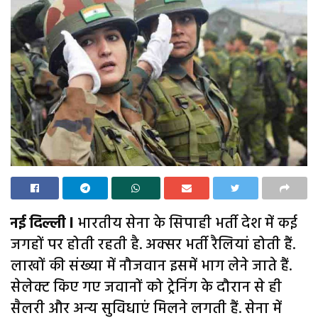
नई दिल्ली l
भारतीय सेना के सिपाही भर्ती देश में कई
जगहों पर होती रहती है. अक्सर भर्ती रैलियां होती हैं.
लाखों की संख्या में नौजवान इसमें भाग लेने जाते हैं.
सेलेक्ट किए गए जवानों को ट्रेनिंग के दौरान से ही
सैलरी और अन्य सुविधाएं मिलने लगती हैं. सेना में