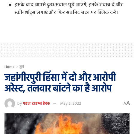
इसके बाद आपसे कुछ सवाल पूछे जाएंगे, इनके जवाब दें और
स्क्रीनशॉट्स लगाएं और फिर सबमिट बटन पर क्लिक करें।
Home
जुर्म
जहांगीरपुरी हिंसा में दो और आरोपी
अरेस्ट, तलवार बांटने का है आरोप
A
by
पहल टाइम्स डेस्क
May 2, 2022
A