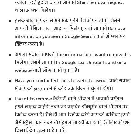
स्क्रॉल करते हुए जाएं यहां आपको Start removal request
वाला ऑप्शन मिलेगा।
इसके बाद आपका सामने एक फॉर्म पेज ओपन होगा जिसमें
आपको पेंसिल वाला आइकन मिलेगा, यहां आपको Remove
information you see in Google Search वाले ऑप्शन पर
क्लिक करना है।
अगला सवाल आपको The information I want removed is
मिलेगा जिसमें आपको In Google search results and on a
website वाले ऑप्शन को चुनना है।
Have you contacted the site website owner वाले सवाल
में आपको yes/no में से कोई एक विकल्प चुनना होगा।
I want to remove कैटेगरी वाले ऑप्शन में आपको पर्सनल
इंफो लाइक आईडी नंबर एंड प्राइवेट डॉक्यूमेंट वाले ऑप्शन पर
क्लिक करना है। जैसे ही आप क्लिक करेंगे आपको कॉन्टैक्ट इंफो
जैसे एड्रैस, फोन नंबर और ईमेल आईडी को हटाने के लिए ऑप्शन
दिखाई देगा, इसपर टैप करें।