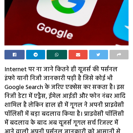
Internet पर ना जाने कितने ही यूजर्स की पर्सनल
इंफो यानी निजी जानकारी पड़ी है जिसे कोई भी
Google Search के जरिए एक्सेस कर सकता है। इस
निजी डेटा में एड्रैस, ईमेल आईडी और फोन नंबर आदि
शामिल है लेकिन हाल ही में गूगल ने अपनी प्राइवेसी
पॉलिसी में बड़ा बदलाव किया है। प्राइवेसी पॉलिसी
में बदलाव के बाद अब यूजर्स गूगल सर्च रिजल्ट में
आने वाली अपनी पर्सनल जानकारी को आसानी से