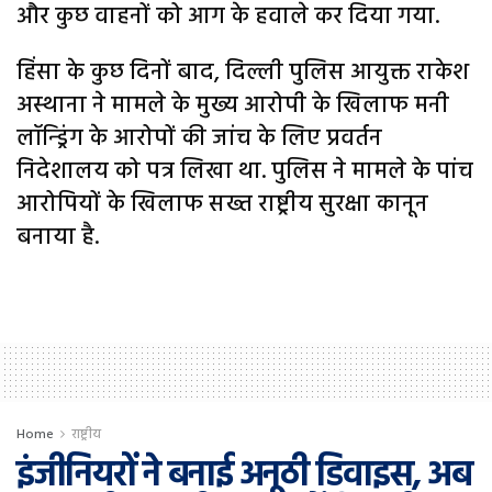
और कुछ वाहनों को आग के हवाले कर दिया गया.
हिंसा के कुछ दिनों बाद, दिल्ली पुलिस आयुक्त राकेश
अस्थाना ने मामले के मुख्य आरोपी के खिलाफ मनी
लॉन्ड्रिंग के आरोपों की जांच के लिए प्रवर्तन
निदेशालय को पत्र लिखा था. पुलिस ने मामले के पांच
आरोपियों के खिलाफ सख्त राष्ट्रीय सुरक्षा कानून
बनाया है.
Home
राष्ट्रीय
इंजीनियरों ने बनाई अनूठी डिवाइस, अब