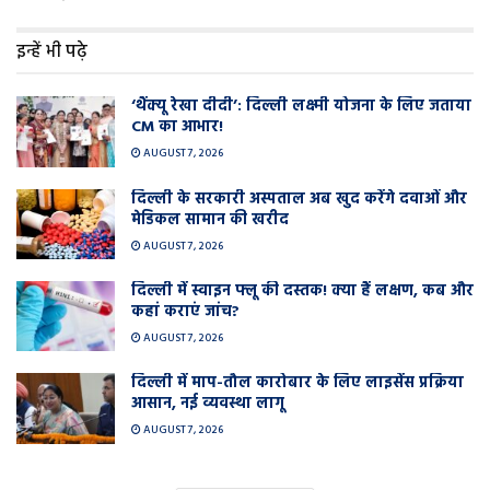
इन्हें भी पढ़े
‘थैंक्यू रेखा दीदी’: दिल्ली लक्ष्मी योजना के लिए जताया
CM का आभार!
AUGUST 7, 2026
दिल्ली के सरकारी अस्पताल अब खुद करेंगे दवाओं और
मेडिकल सामान की खरीद
AUGUST 7, 2026
दिल्ली में स्वाइन फ्लू की दस्तक! क्या हैं लक्षण, कब और
कहां कराएं जांच?
AUGUST 7, 2026
दिल्ली में माप-तौल कारोबार के लिए लाइसेंस प्रक्रिया
आसान, नई व्यवस्था लागू
AUGUST 7, 2026