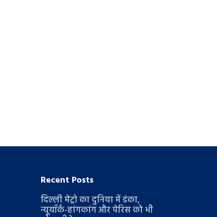
Recent Posts
दिल्ली मेट्रो का दुनिया में डंका,
न्यूयॉर्क-हांगकांग और पेरिस को भी