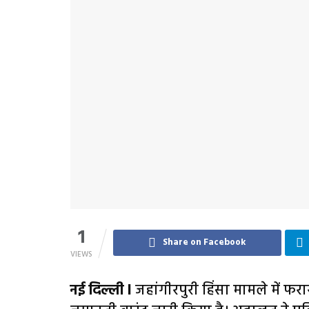
1
Share on Facebook
VIEWS
नई दिल्ली l
जहांगीरपुरी हिंसा मामले में फर