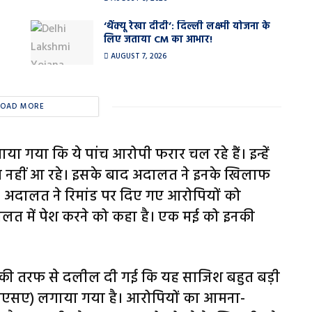
‘थैंक्यू रेखा दीदी’: दिल्ली लक्ष्मी योजना के
लिए जताया CM का आभार!
AUGUST 7, 2026
LOAD MORE
या कि ये पांच आरोपी फरार चल रहे हैं। इन्हें
ाथ नहीं आ रहे। इसके बाद अदालत ने इनके खिलाफ
। अदालत ने रिमांड पर दिए गए आरोपियों को
दालत में पेश करने को कहा है। एक मई को इनकी
िस की तरफ से दलील दी गई कि यह साजिश बहुत बड़ी
ून(एनएसए) लगाया गया है। आरोपियों का आमना-