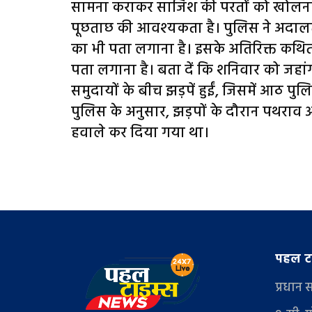
सामना कराकर साजिश की परतों को खोलना है।
पूछताछ की आवश्यकता है। पुलिस ने अदालत स
का भी पता लगाना है। इसके अतिरिक्त कथित अ
पता लगाना है। बता दें कि शनिवार को जहांग
समुदायों के बीच झड़पें हुईं, जिसमें आठ 
पुलिस के अनुसार, झड़पों के दौरान पथरा
हवाले कर दिया गया था।
पहल टा
प्रधान 