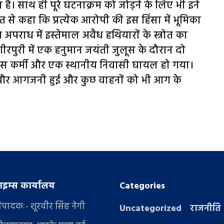
 साथ ही पूरे घटनाक्रम को जोड़ने के लिए भी इने
े कहा कि प्रत्येक आरोपी की इस हिंसा में भूमिका
पराध में इस्तेमाल अवैध हथियारों के स्त्रोत का
ीरपुरी में एक हनुमान जयंती जुलूस के दौरान दो
पुलिस कर्मी और एक स्थानीय निवासी घायल हो गया।
व और आगजनी हुई और कुछ वाहनों को भी आग के
इम्स कार्यालय
Categories
संपादकः- शूरवीर सिंह नेगी
Uncategorized
राजनीति