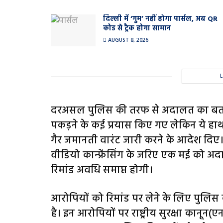
दिल्ली में ‘गुम’ नहीं होगा पार्सल, अब QR
कोड से ट्रैक होगा सामान
AUGUST 8, 2026
दरअसल पुलिस की तरफ से अदालत का बताया ग
पकड़ने के कई प्रयास किए गए लेकिन ये ह
गैर जमानती वारंट जारी करने के आदेश दिए
वीडियो कान्फ्रेंसिंग के जरिए एक मई को अ
रिमांड अवधि समाप्त होगी।
आरोपियों को रिमांड पर लेने के लिए पुल
है। इन आरोपियों पर राष्ट्रीय सुरक्षा कान