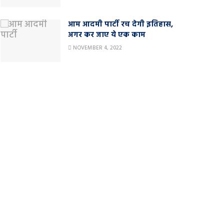
आम आदमी पार्टी रच देगी इतिहास,
अगर कर जाए ये एक काम
NOVEMBER 4, 2022