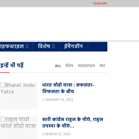
Upgrade
ाइफस्टाइल
विशेष
ईमैगजीन
इन्हें भी पढ़ें
ALL
विशेष
लाइफस्टाइल
खेल
भारत जोड़ो यात्रा : सफलता-
विफलता के बीच
JANUARY 12, 2023
सारी कांग्रेस राहुल के पीछे, राहुल
तपस्या के पीछे…
MARCH 27, 2023