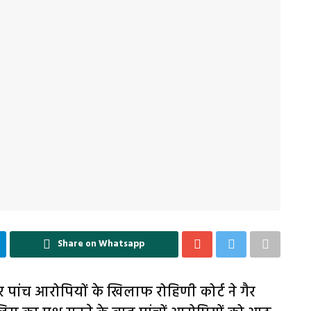
Share on Whatsapp
ार पांच आरोपियों के खिलाफ रोहिणी कोर्ट ने गैर