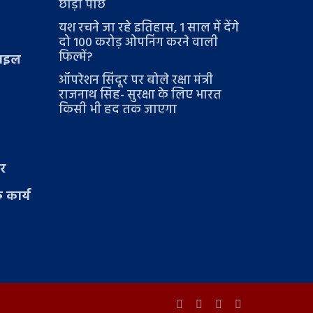
छोड़ा पीछे
यश रचने जा रहे इतिहास, 1 साल में देंगे
दो 100 करोड़ ओपनिंग करने वाली
फिल्में?
टाइल
ऑपरेशन सिंदूर पर बोले रक्षा मंत्री
राजनाथ सिंह- सुरक्षा के लिए भारत
किसी भी हद तक जाएगा
ार
 कार्य