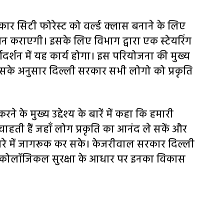
ार सिटी फोरेस्ट को वर्ल्ड क्लास बनाने के लिए
राएगी। इसके लिए विभाग द्वारा एक स्टेयरिंग
दर्शन में यह कार्य होगा। इस परियोजना की मुख्य
 जिसके अनुसार दिल्ली सरकार सभी लोगो को प्रकृति
ने के मुख्य उद्देश्य के बारें में कहा कि हमारी
ाहती हैं जहॉं लोग प्रकृति का आनंद ले सकें और
ारे में जागरूक कर सके। केजरीवाल सरकार दिल्ली
 इकोलॉजिकल सुरक्षा के आधार पर इनका विकास