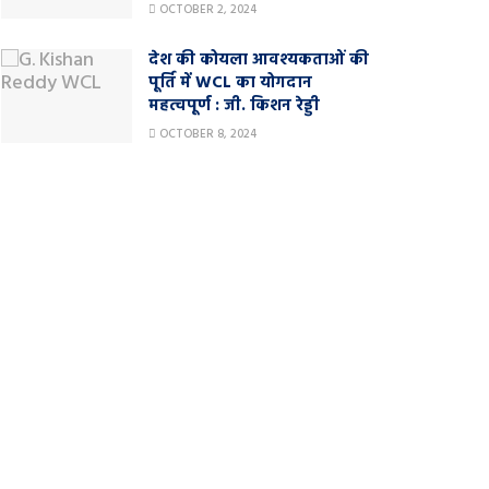
OCTOBER 2, 2024
देश की कोयला आवश्यकताओं की
पूर्ति में WCL का योगदान
महत्वपूर्ण : जी. किशन रेड्डी
OCTOBER 8, 2024