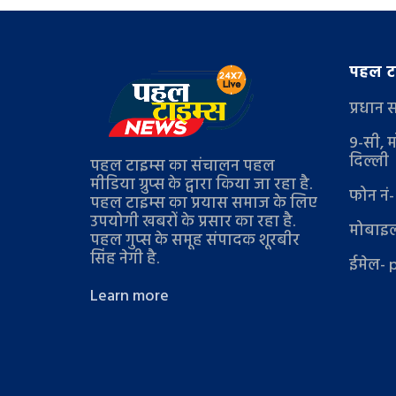
पहल टा
प्रधान 
9-सी, म
दिल्ली
पहल टाइम्स का संचालन पहल
मीडिया ग्रुप्स के द्वारा किया जा रहा है.
फोन नं
पहल टाइम्स का प्रयास समाज के लिए
उपयोगी खबरों के प्रसार का रहा है.
मोबाइल
पहल गुप्स के समूह संपादक शूरबीर
सिंह नेगी है.
ईमेल- 
Learn more