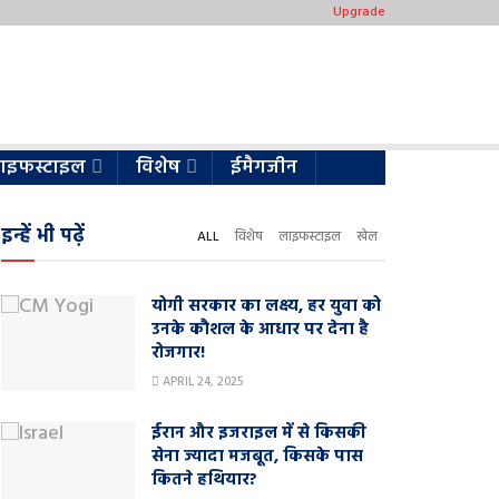
Upgrade
ाइफस्टाइल
विशेष
ईमैगजीन
इन्हें भी पढ़ें
ALL
विशेष
लाइफस्टाइल
खेल
योगी सरकार का लक्ष्य, हर युवा को
उनके कौशल के आधार पर देना है
रोजगार!
APRIL 24, 2025
ईरान और इजराइल में से किसकी
सेना ज्यादा मजबूत, किसके पास
कितने हथियार?