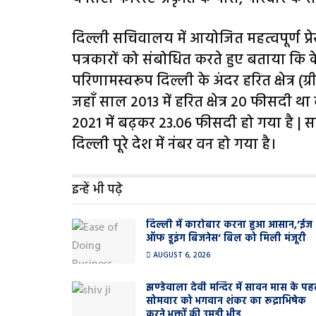
दिल्ली सचिवालय में आयोजित महत्वपूर्ण प्रेस
पत्रकारों को संबोधित करते हुए बताया कि 
परिणामस्वरूप दिल्ली के अंदर हरित क्षेत्र (ग
जहाँ साल 2013 में हरित क्षेत्र 20 फीसदी 
2021 में बढ़कर 23.06 फीसदी हो गया है | साथ 
दिल्ली पूरे देश में नंबर वन हो गया है।
इन्हें भी पढ़े
दिल्ली में कारोबार करना हुआ आसान,’ईज
ऑफ डूइंग बिजनेस’ बिल को मिली मंजूरी
AUGUST 6, 2026
झण्डेवाला देवी मन्दिर में सावन मास के पह
सोमवार को भगवान शंकर का रूद्राभिषेक
करने भक्तों की उमड़ी भीड़