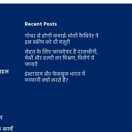
Recent Posts
गोबर से होगी कमाई! मोदी कैबिनेट ने
इस स्कीम को दी मंजूरी
सेहत के लिए फायदेमंद है दालचीनी,
मेथी और हल्दी का मिश्रण, मिलेंगे ये
फायदे
टाइल
इंस्टाग्राम और फेसबुक भारत में
मनमानी क्यों करते हैं?
ार
 कार्य