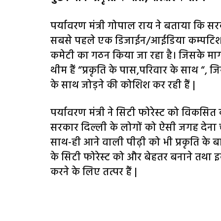
पर्यावरण मंत्री गोपाल राय ने बताया कि सरक
सबसे पहले एक डिजाईन/आईडिया कम्पटिशन क
कमेटी का गठन किया जा रहा है। जिसके मार्ग
थीम हैं “प्रकृति के पास,परिवार के साथ “,
के साथ जोड़ने की कोशिश कर रही हैं |
पर्यावरण मंत्री ने सिटी फोरेस्ट को विकसित कर
सरकार दिल्ली के लोगों को ऐसी जगह देना च
साथ-ही आने वाली पीढ़ी को भी प्रकृति के ब
के सिटी फोरेस्ट को और बेहतर बनाने तथा
करने के लिए तत्पर हैं |