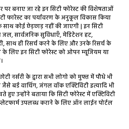
स्तर पर बनाए जा रहे इन सिटी फोरेस्ट की विशेषताओं
सिटी फारेस्ट का पर्यावरण के अनुकूल विकास किया
 साथ कोई छेड़छाड़ नहीं की जाएगी | इन सिटी
य जल, सार्वजनिक सुविधाएँ, मेडिटेशन हट,
ही, साथ ही रिसर्च करने के लिए और उनके रिसर्च के
 के लिए इन सिटी फोरेस्ट को ओपन म्यूजियम या
ा।
छोटी नर्सरी के द्वारा सभी लोगो को मुफ्त में पौधे भी
जैसे बर्ड वाचिंग, जंगल वॉक एक्टिविटी इत्यादि भी
ते हुए उन्होंने बताया कि सिटी फोरेस्ट में एक्टिविटी
्लेटफार्म उपलब्ध कराने के लिए ऑन लाईन पोर्टल