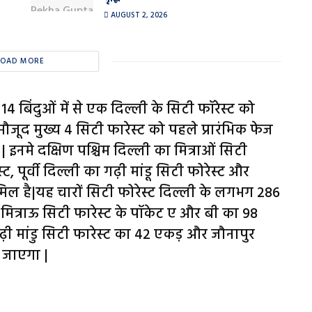
AUGUST 2, 2026
LOAD MORE
4 बिंदुओं में से एक दिल्ली के सिटी फॉरेस्ट को
 मौजूद मुख्य 4 सिटी फारेस्ट को पहले प्रारंभिक फेज
| इनमे दक्षिण पश्चिम दिल्ली का मित्राओं सिटी
्ट, पूर्वी दिल्ली का गढ़ी मांडू सिटी फोरेस्ट और
मिल है|यह चारों सिटी फोरेस्ट दिल्ली के लगभग 286
 मित्राऊ सिटी फारेस्ट के पॉकेट ए और बी का 98
ढ़ी मांडु सिटी फारेस्ट का 42 एकड़ और जौनापुर
 जाएगा |