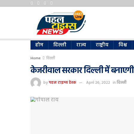
होम
दिल्ली
राज्य
राष्ट्रीय
विश्व
Home
दिल्ली
केजरीवाल सरकार दिल्ली में बनाएगी 
by
पहल टाइम्स डेस्क
April 26, 2022
in
दिल्ली