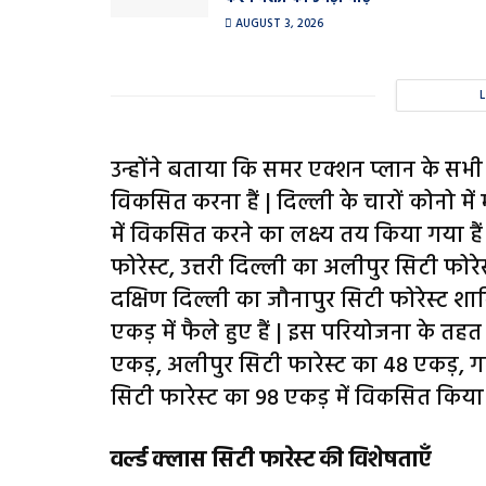
AUGUST 3, 2026
उन्होंने बताया कि समर एक्शन प्लान के सभी 1
विकसित करना हैं | दिल्ली के चारों कोनो में
में विकसित करने का लक्ष्य तय किया गया हैं 
फोरेस्ट, उत्तरी दिल्ली का अलीपुर सिटी फोरेस
दक्षिण दिल्ली का जौनापुर सिटी फोरेस्ट शा
एकड़ में फैले हुए हैं | इस परियोजना के तहत
एकड़, अलीपुर सिटी फारेस्ट का 48 एकड़, ग
सिटी फारेस्ट का 98 एकड़ में विकसित किया
वर्ल्ड क्लास सिटी फारेस्ट की विशेषताएँ