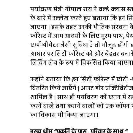
पर्यावरण मंत्री गोपाल राय ने वर्ल्ड क्लास 
के बारे में उल्लेख करते हुए बताया कि इन 
जाएगा | इसके तहत उनकी भौतिक संरचना के
फोरेस्ट में आम आदमी के लिए मुरम पाथ, पे
एम्पीथीयेटर जैसी सुविधाएँ तो मौजूद होंगी 
आधार पर सिटी फोरेस्ट को और बेहतर बनाने
लिविंग लैब के रूप में विकसित किया जाएग
उन्होंने बताया कि इन सिटी फोरेस्ट में छोटी -
वितरित किये जाएँगे | आउट डोर एक्टिविटीज 
शामिल हैं | साथ ही पर्यावरण को ध्यान में रख
करने वाले तथा कराने वालों को एक कॉमन प
का विकास भी किया जाएगा।
मुख्य थीम “प्रकृति के पास, परिवार के साथ “