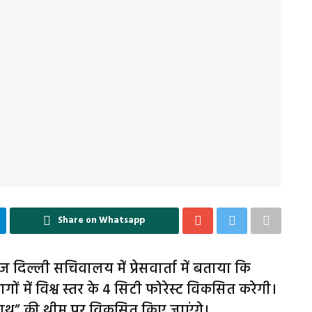
Share on Whatsapp
ज दिल्ली सचिवालय में प्रेसवार्ता में बताया कि
में विश्व स्तर के 4 सिटी फोरेस्ट विकसित करेगी।
े साथ” की थीम पर विकसित किए जाएंगे।