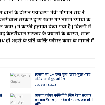
 वार्ता के दौरान पर्यावरण मंत्री गोपाल राय ने
केजरीवाल सरकार द्वारा उठाए गए तमाम उपायों के
्रीन कवर ) में काफी इज़ाफ़ा देखा गया है | दिल्ली में
था वह केजरीवाल सरकार के प्रयासों के कारण, साल
ही शहरों के प्रति व्यक्ति फॉरेस्ट कवर के मामले में
दिल्ली की CM रेखा गुप्ता ‘टीबी-मुक्त भारत
अभियान’ में हुई शामिल
AUGUST 5, 2026
ले
आपदा प्रबंधन कर्मियों के लिए रेखा सरकार
का बड़ा फैसला, मानदेय में 100% तक होगी
वृद्धि