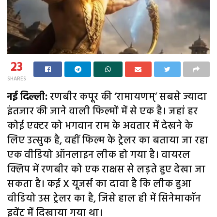
23
SHARES
नई दिल्ली:
रणबीर कपूर की ‘रामायणम्’ सबसे ज्यादा
इंतजार की जाने वाली फिल्मों में से एक है। जहां हर
कोई एक्टर को भगवान राम के अवतार में देखने के
लिए उत्सुक है, वहीं फिल्म के ट्रेलर का बताया जा रहा
एक वीडियो ऑनलाइन लीक हो गया है। वायरल
क्लिप में रणबीर को एक राक्षस से लड़ते हुए देखा जा
सकता है। कई X यूजर्स का दावा है कि लीक हुआ
वीडियो उस ट्रेलर का है, जिसे हाल ही में सिनेमाकॉन
इवेंट में दिखाया गया था।