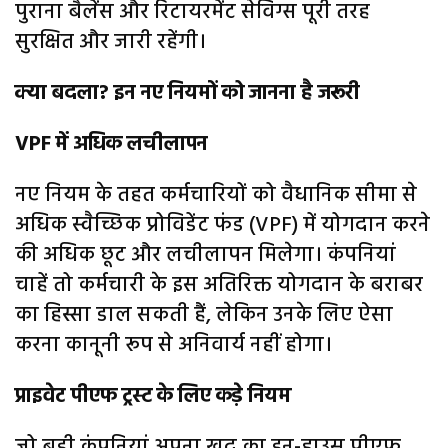
पुराना बैलेंस और रिटायरमेंट सेविंग्स पूरी तरह
सुरक्षित और जारी रहेंगी।
क्या बदला? इन नए नियमों को जानना है जरूरी
VPF में अधिक लचीलापन
नए नियम के तहत कर्मचारियों को वैधानिक सीमा से
अधिक स्वैच्छिक प्रोविडेंट फंड (VPF) में योगदान करने
की अधिक छूट और लचीलापन मिलेगा। कंपनियां
चाहें तो कर्मचारी के इस अतिरिक्त योगदान के बराबर
का हिस्सा डाल सकती हैं, लेकिन उनके लिए ऐसा
करना कानूनी रूप से अनिवार्य नहीं होगा।
प्राइवेट पीएफ ट्रस्ट के लिए कड़े नियम
जो बड़ी कंपनियां अपना खुद का इन-हाउस पीएफ