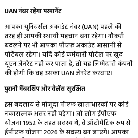
UAN नंबर रहेगा परमानेंट
आपका यूनिवर्सल अकाउंट नंबर (UAN) पहले की
तरह ही आपकी स्थायी पहचान बना रहेगा। नौकरी
बदलने पर भी आपका पीएफ अकाउंट आसानी से
पोर्टेबल रहेगा। यदि कोई कर्मचारी पोर्टल पर खुद
यूएन जेनरेट नहीं कर पाता है, तो यह जिम्मेदारी कंपनी
की होगी कि वह उसका UAN जेनरेट करवाए।
पुरानी मेंबरशिप और बैलेंस सुरक्षित
इस बदलाव से मौजूदा पीएफ खाताधारकों पर कोई
नकारात्मक असर नहीं पड़ेगा। जो लोग ईपीएफ
योजना 1952 के तहत सदस्य थे, वे ऑटोमैटिक रूप से
ईपीएफ योजना 2026 के सदस्य बन जाएंगे। आपका