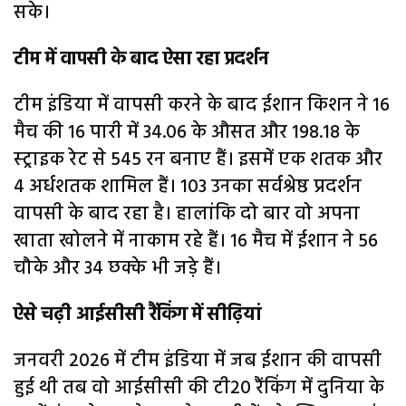
सके।
टीम में वापसी के बाद ऐसा रहा प्रदर्शन
टीम इंडिया में वापसी करने के बाद ईशान किशन ने 16
मैच की 16 पारी में 34.06 के औसत और 198.18 के
स्ट्राइक रेट से 545 रन बनाए हैं। इसमें एक शतक और
4 अर्धशतक शामिल हैं। 103 उनका सर्वश्रेष्ठ प्रदर्शन
वापसी के बाद रहा है। हालांकि दो बार वो अपना
खाता खोलने में नाकाम रहे हैं। 16 मैच में ईशान ने 56
चौके और 34 छक्के भी जड़े हैं।
ऐसे चढ़ी आईसीसी रैंकिंग में सीढ़ियां
जनवरी 2026 में टीम इंडिया में जब ईशान की वापसी
हुई थी तब वो आईसीसी की टी20 रैंकिंग में दुनिया के