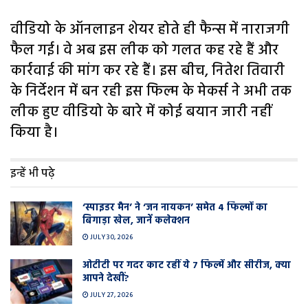
वीडियो के ऑनलाइन शेयर होते ही फैन्स में नाराजगी
फैल गई। वे अब इस लीक को गलत कह रहे हैं और
कार्रवाई की मांग कर रहे हैं। इस बीच, नितेश तिवारी
के निर्देशन में बन रही इस फिल्म के मेकर्स ने अभी तक
लीक हुए वीडियो के बारे में कोई बयान जारी नहीं
किया है।
इन्हें भी पढ़े
‘स्पाइडर मैन’ ने ‘जन नायकन’ समेत 4 फिल्मों का
बिगाड़ा खेल, जानें कलेक्शन
JULY 30, 2026
ओटीटी पर गदर काट रहीं ये 7 फिल्में और सीरीज, क्या
आपने देखीं?
JULY 27, 2026