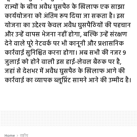
राज्यों के बीच अवैध घुसपैठ के खिलाफ एक साझा
कार्ययोजना को अंतिम रूप दिया जा सकता है। इस
योजना का उद्देश्य केवल अवैध घुसपैठियों की पहचान
और उन्हें वापस भेजना नहीं होगा, बल्कि उन्हें संरक्षण
देने वाले पूरे नेटवर्क पर भी कानूनी और प्रशासनिक
कार्रवाई सुनिश्चित करना होगा। अब सभी की नजर 9
जुलाई को होने वाली इस हाई-लेवल बैठक पर है,
जहां से देशभर में अवैध घुसपैठ के खिलाफ आगे की
कार्रवाई का व्यापक ब्लूप्रिंट सामने आने की उम्मीद है।
Home
राष्ट्रीय