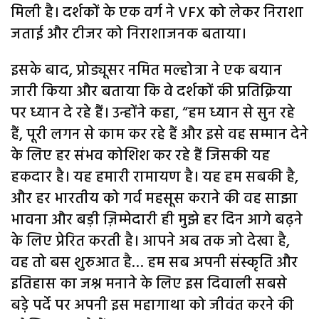
मिली है। दर्शकों के एक वर्ग ने VFX को लेकर निराशा
जताई और टीजर को निराशाजनक बताया।
इसके बाद, प्रोड्यूसर नमित मल्होत्रा ​​ने एक बयान
जारी किया और बताया कि वे दर्शकों की प्रतिक्रिया
पर ध्यान दे रहे हैं। उन्होंने कहा, “हम ध्यान से सुन रहे
हैं, पूरी लगन से काम कर रहे हैं और इसे वह सम्मान देने
के लिए हर संभव कोशिश कर रहे हैं जिसकी यह
हकदार है। यह हमारी रामायण है। यह हम सबकी है,
और हर भारतीय को गर्व महसूस कराने की वह साझा
भावना और बड़ी ज़िम्मेदारी ही मुझे हर दिन आगे बढ़ने
के लिए प्रेरित करती है। आपने अब तक जो देखा है,
वह तो बस शुरुआत है… हम सब अपनी संस्कृति और
इतिहास का जश्न मनाने के लिए इस दिवाली सबसे
बड़े पर्दे पर अपनी इस महागाथा को जीवंत करने की