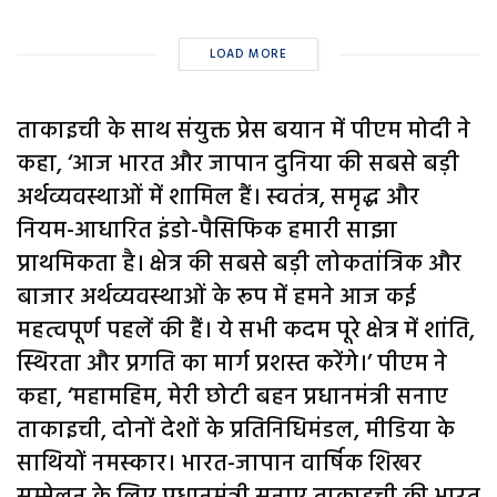
LOAD MORE
ताकाइची के साथ संयुक्त प्रेस बयान में पीएम मोदी ने
कहा, ‘आज भारत और जापान दुनिया की सबसे बड़ी
अर्थव्यवस्थाओं में शामिल हैं। स्वतंत्र, समृद्ध और
नियम-आधारित इंडो-पैसिफिक हमारी साझा
प्राथमिकता है। क्षेत्र की सबसे बड़ी लोकतांत्रिक और
बाजार अर्थव्यवस्थाओं के रूप में हमने आज कई
महत्वपूर्ण पहलें की हैं। ये सभी कदम पूरे क्षेत्र में शांति,
स्थिरता और प्रगति का मार्ग प्रशस्त करेंगे।’ पीएम ने
कहा, ‘महामहिम, मेरी छोटी बहन प्रधानमंत्री सनाए
ताकाइची, दोनों देशों के प्रतिनिधिमंडल, मीडिया के
साथियों नमस्कार। भारत-जापान वार्षिक शिखर