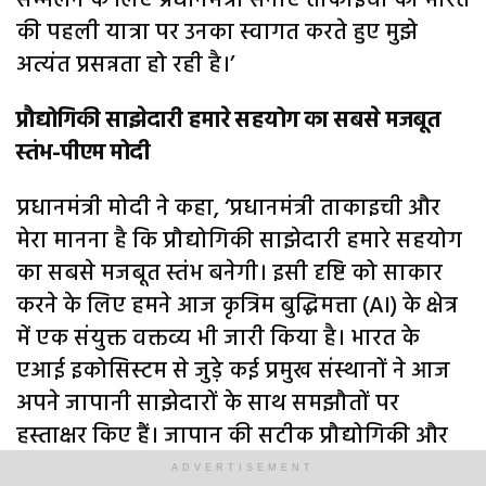
सम्मेलन के लिए प्रधानमंत्री सनाए ताकाइची की भारत
की पहली यात्रा पर उनका स्वागत करते हुए मुझे
अत्यंत प्रसन्नता हो रही है।’
प्रौद्योगिकी साझेदारी हमारे सहयोग का सबसे मजबूत
स्तंभ-पीएम मोदी
प्रधानमंत्री मोदी ने कहा, ‘प्रधानमंत्री ताकाइची और
मेरा मानना है कि प्रौद्योगिकी साझेदारी हमारे सहयोग
का सबसे मजबूत स्तंभ बनेगी। इसी दृष्टि को साकार
करने के लिए हमने आज कृत्रिम बुद्धिमत्ता (AI) के क्षेत्र
में एक संयुक्त वक्तव्य भी जारी किया है। भारत के
एआई इकोसिस्टम से जुड़े कई प्रमुख संस्थानों ने आज
अपने जापानी साझेदारों के साथ समझौतों पर
हस्ताक्षर किए हैं। जापान की सटीक प्रौद्योगिकी और
भारत की सॉफ्टवेयर क्षमता का संगम वैश्विक एआई
ADVERTISEMENT