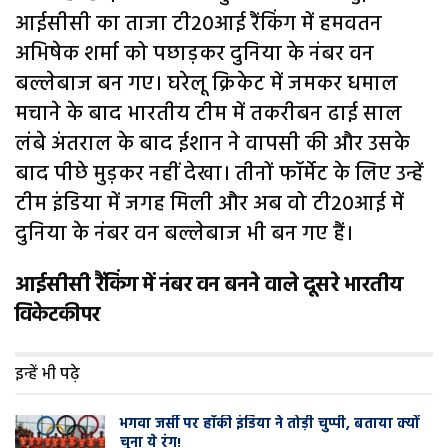
आईसीसी का ताजा टी20आई रैंकिंग में हमवतन
अभिषेक शर्मा को पछाड़कर दुनिया के नंबर वन
बल्लेबाज बन गए। घरेलू क्रिकेट में जमकर धमाल
मचाने के बाद भारतीय टीम में तकरीबन ढाई साल
लंबे अंतराल के बाद ईशान ने वापसी की और उसके
बाद पीछे मुड़कर नहीं देखा। तीनों फॉर्मेट के लिए उन्हें
टीम इंडिया में जगह मिली और अब वो टी20आई में
दुनिया के नंबर वन बल्लेबाज भी बन गए हैं।
आईसीसी रैंकिंग में नंबर वन बनने वाले दूसरे भारतीय
विकेटकीपर
इन्हें भी पढ़े
भगवा जर्सी पर हॉकी इंडिया ने तोड़ी चुप्पी, बताया क्यों
चुना ये रंग!