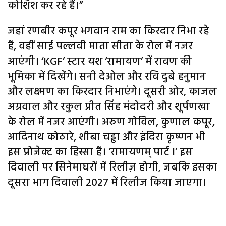
कोशिश कर रहे हैं।”
जहां रणबीर कपूर भगवान राम का किरदार निभा रहे
हैं, वहीं साई पल्लवी माता सीता के रोल में नजर
आएंगी। ‘KGF’ स्टार यश ‘रामायण’ में रावण की
भूमिका में दिखेंगे। सनी देओल और रवि दुबे हनुमान
और लक्ष्मण का किरदार निभाएंगे। दूसरी ओर, काजल
अग्रवाल और रकुल प्रीत सिंह मंदोदरी और शूर्पणखा
के रोल में नजर आएंगी। अरुण गोविल, कुणाल कपूर,
आदिनाथ कोठारे, शीबा चड्ढा और इंदिरा कृष्णन भी
इस प्रोजेक्ट का हिस्सा हैं। ‘रामायणम् पार्ट I’ इस
दिवाली पर सिनेमाघरों में रिलीज़ होगी, जबकि इसका
दूसरा भाग दिवाली 2027 में रिलीज किया जाएगा।