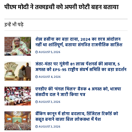
पीएम मोदी ने तकाइची को अपनी छोटी बहन बताया
इन्हें भी पढ़े
शेख़ हसीना का बड़ा दावा, 2024 का छात्र आंदोलन
नहीं था शांतिपूर्ण, बताया संगठित राजनीतिक साज़िश
AUGUST 5, 2026
जंतर-मंतर पर गूंजेगी 81 लाख पेंशनर्स की आवाज, 5
अगस्त को EPS-95 राष्ट्रीय संघर्ष समिति का बड़ा प्रदर्शन
AUGUST 4, 2026
एनडीए की ‘मंगल मिलन’ बैठक 4 अगस्त को, भाजपा
संसदीय दल ने जारी किया पत्र
AUGUST 3, 2026
बैंकिंग कानून में होगा बदलाव, डिजिटल रिकॉर्ड को
सबूत बनाने वाला बिल लोकसभा में पेश
AUGUST 3, 2026