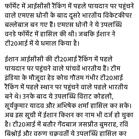
फॉर्मेट में आईसीसी रैंकिंग में पहले पायदान पर पहुंचने
वाले एमएस धोनी के बाद दूसरे भारतीय विकेटकीपर
बल्लेबाज बन गए हैं। एमएस धोनी ने ये उपलब्धि
वनडे फॉर्मेट में हासिल की थी। जबकि ईशान ने
टी20आई में ये धमाल किया है।
ईशान आईसीसी की टी20आई रैंकिंग में पहले
पायदान पर पहुंचने वाले पांचवें भारतीय हैं। टीम
इंडिया के मौजूदा हेड कोच गौतम गंभीर टी20आई
रैंकिंग में पहले स्थान पर पहुंचने वाले पहले भारतीय
बने थे। उनके बाद ये उपलब्धि विराट कोहली,
सूर्यकुमार यादव और अभिषेक शर्मा हासिल कर सके।
अब इस सूची में ईशान किशन का नाम भी दर्ज हो चुका
है। टी20आई में बतौर गेंदबाज जसप्रीत बुमराह, रवि
बिश्नोई और वरुण चक्रवर्ती ये उपलब्धि हासिल कर