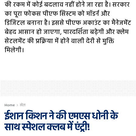
की रकम में कोई बदलाव नहीं होने जा रहा है। सरकार
का पूरा फोकस पीएफ सिस्टम को मॉडर्न और
डिजिटल बनाना है। इससे पीएफ अकाउंट का मैनेजमेंट
बेहद आसान हो जाएगा, पारदर्शिता बढ़ेगी और क्लेम
सेटलमेंट की प्रक्रिया में होने वाली देरी से मुक्ति
मिलेगी।
Home
खेल
ईशान किशन ने की एमएस धोनी के
साथ स्पेशल क्लब में एंट्री!