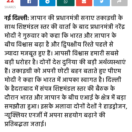
22
SHARES
नई दिल्ली:
जापान की प्रधानमंत्री सनाए तकाइची के
साथ शिष्टमंडल स्तर की वार्ता के बाद प्रधानमंत्री नरेंद्र
मोदी ने गुरुवार को कहा कि भारत और जापान के
बीच विश्वास बढ़ा है और द्विपक्षीय रिश्ते पहले से
ज्यादा मजबूत हुए हैं। आपसी विश्वास हमारी सबसे
बड़ी धरोहर है। दोनों देश दुनिया की बड़ी अर्थव्यस्थाएं
हैं। तकाइची को अपनी छोटी बहन बताते हुए पीएम
मोदी ने कहा कि भारत में आपका स्वागत है। दिल्ली
के हैदराबाद में संपन्न शिष्टमंडल स्तर की बैठक के
दौरान भारत और जापान के बीच एआई के क्षेत्र में बड़ा
समझौता हुआ। इसके अलावा दोनों देशों ने हाइड्रोजन,
न्यूक्लियर एनर्जी में अपना सहयोग बढ़ाने की
प्रतिबद्धता जताई।