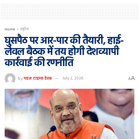
Home
राष्ट्रीय
घुसपैठ पर आर-पार की तैयारी, हाई-
लेवल बैठक में तय होगी देशव्यापी
कार्रवाई की रणनीति
A
by
पहल टाइम्स डेस्क
July 2, 2026
A