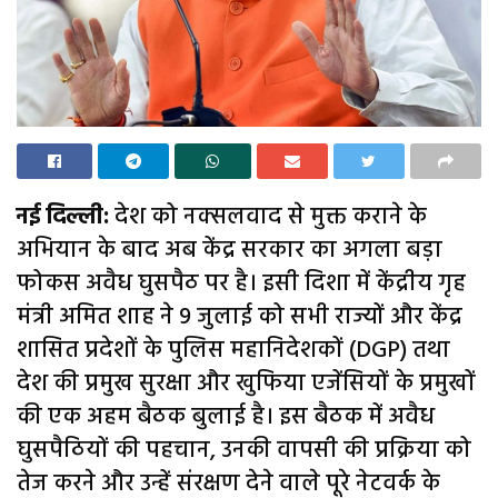
नई दिल्ली:
देश को नक्सलवाद से मुक्त कराने के
अभियान के बाद अब केंद्र सरकार का अगला बड़ा
फोकस अवैध घुसपैठ पर है। इसी दिशा में केंद्रीय गृह
मंत्री अमित शाह ने 9 जुलाई को सभी राज्यों और केंद्र
शासित प्रदेशों के पुलिस महानिदेशकों (DGP) तथा
देश की प्रमुख सुरक्षा और खुफिया एजेंसियों के प्रमुखों
की एक अहम बैठक बुलाई है। इस बैठक में अवैध
घुसपैठियों की पहचान, उनकी वापसी की प्रक्रिया को
तेज करने और उन्हें संरक्षण देने वाले पूरे नेटवर्क के