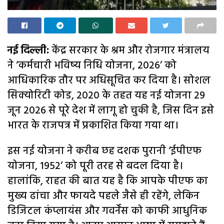
नई दिल्ली:
केंद्र सरकार के श्रम और रोजगार मंत्रालय
ने ‘कर्मचारी भविष्य निधि योजना, 2026’ को
आधिकारिक तौर पर अधिसूचित कर दिया है। सोशल
सिक्योरिटी कोड, 2020 के तहत यह नई योजना 29
जून 2026 से पूरे देश में लागू हो चुकी है, जिस दिन इसे
भारत के राजपत्र में प्रकाशित किया गया था।
इस नई योजना ने करीब छह दशक पुरानी ‘ईपीएफ
योजना, 1952’ को पूरी तरह से बदल दिया है।
हालांकि, राहत की बात यह है कि आपके पीएफ का
मुख्य ढांचा और फायदे पहले जैसे ही रहेंगे, लेकिन
डिजिटल कंप्लायंस और गवर्नेंस को काफी आधुनिक