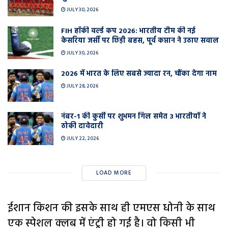
JULY 30, 2026
FIH हॉकी वर्ल्ड कप 2026: भारतीय टीम की नई
केसरिया जर्सी पर छिड़ी बहस, पूर्व कप्तान ने उठाए सवाल
JULY 30, 2026
2026 में भारत के लिए सबसे ज्यादा रन, चौंका देगा नाम
JULY 28, 2026
नंबर-1 की कुर्सी पर शुभमन गिल समेत 3 भारतीयों ने
ठोकी दावेदारी
JULY 22, 2026
LOAD MORE
ईशान किशन की इसके साथ ही एमएस धोनी के साथ
एक स्पेशल क्लब में एंट्री हो गई है। वो किसी भी