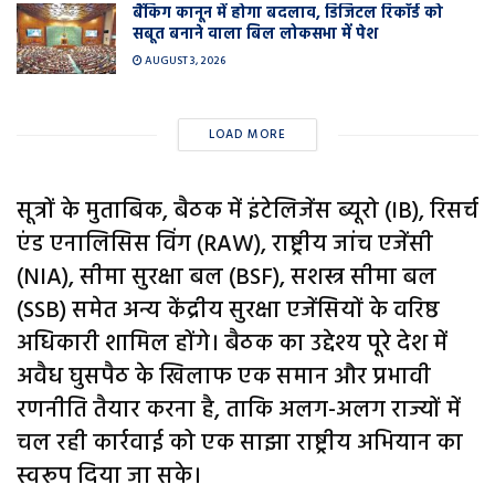
बैंकिंग कानून में होगा बदलाव, डिजिटल रिकॉर्ड को
सबूत बनाने वाला बिल लोकसभा में पेश
AUGUST 3, 2026
LOAD MORE
सूत्रों के मुताबिक, बैठक में इंटेलिजेंस ब्यूरो (IB), रिसर्च
एंड एनालिसिस विंग (RAW), राष्ट्रीय जांच एजेंसी
(NIA), सीमा सुरक्षा बल (BSF), सशस्त्र सीमा बल
(SSB) समेत अन्य केंद्रीय सुरक्षा एजेंसियों के वरिष्ठ
अधिकारी शामिल होंगे। बैठक का उद्देश्य पूरे देश में
अवैध घुसपैठ के खिलाफ एक समान और प्रभावी
रणनीति तैयार करना है, ताकि अलग-अलग राज्यों में
चल रही कार्रवाई को एक साझा राष्ट्रीय अभियान का
स्वरूप दिया जा सके।