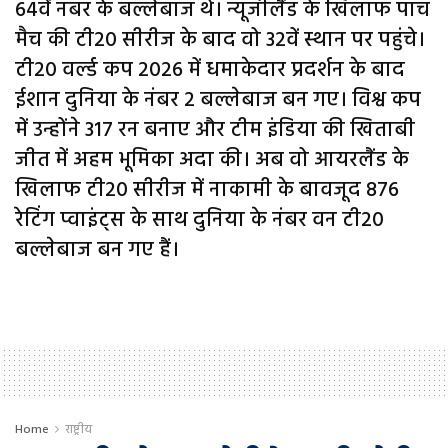
64वें नंबर के बल्लेबाज थे। न्यूजीलैंड के खिलाफ पांच
मैच की टी20 सीरीज के बाद वो 32वें स्थान पर पहुंचे।
टी20 वर्ल्ड कप 2026 में धमाकेदार प्रदर्शन के बाद
ईशान दुनिया के नंबर 2 बल्लेबाज बन गए। विश्व कप
में उन्होंने 317 रन बनाए और टीम इंडिया की खिताबी
जीत में अहम भूमिका अदा की। अब वो आयरलैंड के
खिलाफ टी20 सीरीज में नाकामी के बावजूद 876
रेटिंग प्वाइंट्स के साथ दुनिया के नंबर वन टी20
बल्लेबाज बन गए हैं।
Home
राष्ट्रीय