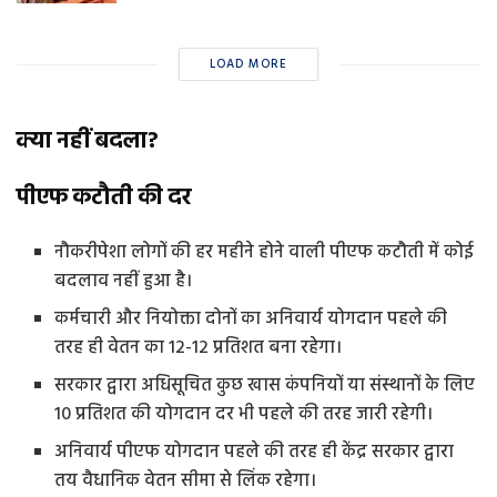
LOAD MORE
क्या नहीं बदला?
पीएफ कटौती की दर
नौकरीपेशा लोगों की हर महीने होने वाली पीएफ कटौती में कोई
बदलाव नहीं हुआ है।
कर्मचारी और नियोक्ता दोनों का अनिवार्य योगदान पहले की
तरह ही वेतन का 12-12 प्रतिशत बना रहेगा।
सरकार द्वारा अधिसूचित कुछ खास कंपनियों या संस्थानों के लिए
10 प्रतिशत की योगदान दर भी पहले की तरह जारी रहेगी।
अनिवार्य पीएफ योगदान पहले की तरह ही केंद्र सरकार द्वारा
तय वैधानिक वेतन सीमा से लिंक रहेगा।