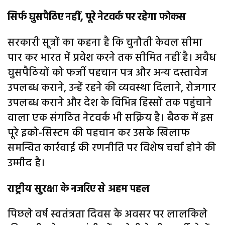
सिर्फ घुसपैठिए नहीं, पूरे नेटवर्क पर रहेगा फोकस
सरकारी सूत्रों का कहना है कि चुनौती केवल सीमा
पार कर भारत में प्रवेश करने तक सीमित नहीं है। अवैध
घुसपैठियों को फर्जी पहचान पत्र और अन्य दस्तावेज
उपलब्ध कराने, उन्हें रहने की व्यवस्था दिलाने, रोजगार
उपलब्ध कराने और देश के विभिन्न हिस्सों तक पहुंचाने
वाला एक संगठित नेटवर्क भी सक्रिय है। बैठक में इस
पूरे इको-सिस्टम की पहचान कर उसके खिलाफ
समन्वित कार्रवाई की रणनीति पर विशेष चर्चा होने की
उम्मीद है।
राष्ट्रीय सुरक्षा के नजरिए से अहम पहल
पिछले वर्ष स्वतंत्रता दिवस के अवसर पर लालकिले