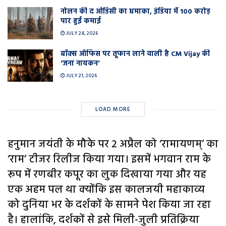
नोलन की द ओडिसी का धमाका, इंडिया में 100 करोड़
पार हुई कमाई
JULY 24, 2026
बॉक्स ऑफिस पर तूफान लाने वाली है CM Vijay की
‘जना नायकन’
JULY 21, 2026
LOAD MORE
हनुमान जयंती के मौके पर 2 अप्रैल को ‘रामायणम्’ का
‘राम’ टीजर रिलीज किया गया। इसमें भगवान राम के
रूप में रणबीर कपूर का लुक दिखाया गया और यह
एक अहम पल था क्योंकि इस कालजयी महाकाव्य
को दुनिया भर के दर्शकों के सामने पेश किया जा रहा
है। हालांकि, दर्शकों से इसे मिली-जुली प्रतिक्रिया