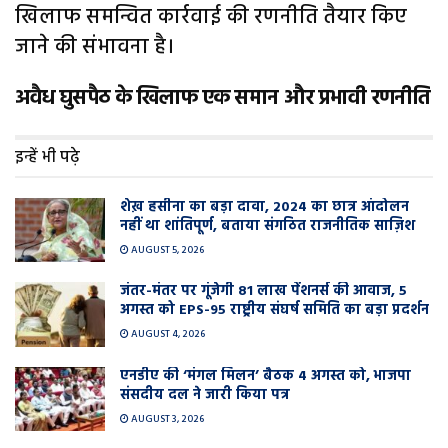
खिलाफ समन्वित कार्रवाई की रणनीति तैयार किए
जाने की संभावना है।
अवैध घुसपैठ के खिलाफ एक समान और प्रभावी रणनीति
इन्हें भी पढ़े
शेख़ हसीना का बड़ा दावा, 2024 का छात्र आंदोलन
नहीं था शांतिपूर्ण, बताया संगठित राजनीतिक साज़िश
AUGUST 5, 2026
जंतर-मंतर पर गूंजेगी 81 लाख पेंशनर्स की आवाज, 5
अगस्त को EPS-95 राष्ट्रीय संघर्ष समिति का बड़ा प्रदर्शन
AUGUST 4, 2026
एनडीए की ‘मंगल मिलन’ बैठक 4 अगस्त को, भाजपा
संसदीय दल ने जारी किया पत्र
AUGUST 3, 2026