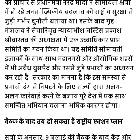
की प्राचीर से प्रधानमंत्री नरेंद्र मोदी ने सीमावर्ती क्षेत्रों
में हो रहे जनसांख्यिकीय बदलाव को राष्ट्रीय सुरक्षा से
जुड़ी गंभीर चुनौती बताया था। इसके बाद गृह
मंत्रालय ने सेवानिवृत्त न्यायाधीश जस्टिस प्रकाश
श्रीवास्तव की अध्यक्षता में एक उच्चाधिकार प्राप्त
समिति का गठन किया था। यह समिति सीमावर्ती
इलाकों के साथ-साथ महानगरों और औद्योगिक शहरों
में भी अवैध घुसपैठ और उससे जुड़े प्रभावों का अध्ययन
कर रही है। सरकार का मानना है कि इस समस्या से
प्रभावी ढंग से निपटने के लिए राज्यों द्वारा अलग-
अलग कार्रवाई करने के बजाय पूरे देश में एक साथ
समन्वित अभियान चलाना अधिक कारगर होगा।
बैठक के बाद तय हो सकता है राष्ट्रीय एक्शन प्लान
सूत्रों के अनुसार, 9 जुलाई की बैठक के बाद केंद्र और