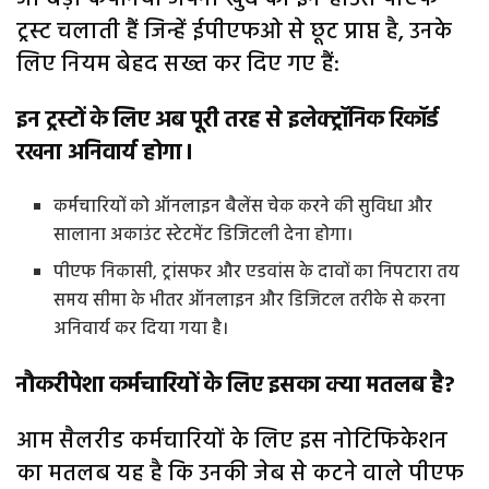
ट्रस्ट चलाती हैं जिन्हें ईपीएफओ से छूट प्राप्त है, उनके
लिए नियम बेहद सख्त कर दिए गए हैं:
इन ट्रस्टों के लिए अब पूरी तरह से इलेक्ट्रॉनिक रिकॉर्ड
रखना अनिवार्य होगा।
कर्मचारियों को ऑनलाइन बैलेंस चेक करने की सुविधा और
सालाना अकाउंट स्टेटमेंट डिजिटली देना होगा।
पीएफ निकासी, ट्रांसफर और एडवांस के दावों का निपटारा तय
समय सीमा के भीतर ऑनलाइन और डिजिटल तरीके से करना
अनिवार्य कर दिया गया है।
नौकरीपेशा कर्मचारियों के लिए इसका क्या मतलब है?
आम सैलरीड कर्मचारियों के लिए इस नोटिफिकेशन
का मतलब यह है कि उनकी जेब से कटने वाले पीएफ